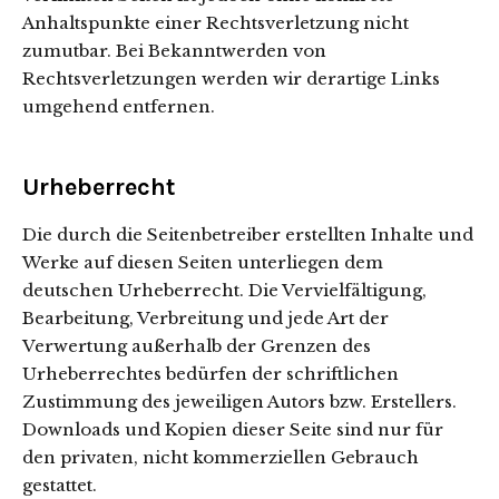
Anhaltspunkte einer Rechtsverletzung nicht
zumutbar. Bei Bekanntwerden von
Rechtsverletzungen werden wir derartige Links
umgehend entfernen.
Urheberrecht
Die durch die Seitenbetreiber erstellten Inhalte und
Werke auf diesen Seiten unterliegen dem
deutschen Urheberrecht. Die Vervielfältigung,
Bearbeitung, Verbreitung und jede Art der
Verwertung außerhalb der Grenzen des
Urheberrechtes bedürfen der schriftlichen
Zustimmung des jeweiligen Autors bzw. Erstellers.
Downloads und Kopien dieser Seite sind nur für
den privaten, nicht kommerziellen Gebrauch
gestattet.