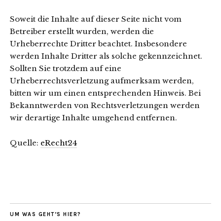
Soweit die Inhalte auf dieser Seite nicht vom
Betreiber erstellt wurden, werden die
Urheberrechte Dritter beachtet. Insbesondere
werden Inhalte Dritter als solche gekennzeichnet.
Sollten Sie trotzdem auf eine
Urheberrechtsverletzung aufmerksam werden,
bitten wir um einen entsprechenden Hinweis. Bei
Bekanntwerden von Rechtsverletzungen werden
wir derartige Inhalte umgehend entfernen.
Quelle:
eRecht24
UM WAS GEHT’S HIER?