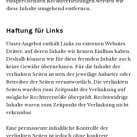
entsprechenden Rechtsverletzungen werden wir
diese Inhalte umgehend entfernen.
Haftung für Links
Unser Angebot enthält Links zu externen Websites
Dritter, auf deren Inhalte wir keinen Einfluss haben.
Deshalb können wir für diese fremden Inhalte auch
keine Gewähr übernehmen. Für die Inhalte der
verlinkten Seiten ist stets der jeweilige Anbieter oder
Betreiber der Seiten verantwortlich. Die verlinkten
Seiten wurden zum Zeitpunkt der Verlinkung auf
mögliche Rechtsverstöße überprüft. Rechtswidrige
Inhalte waren zum Zeitpunkt der Verlinkung nicht
erkennbar.
Eine permanente inhaltliche Kontrolle der
verlinkten Seiten ist jedoch ohne konkrete