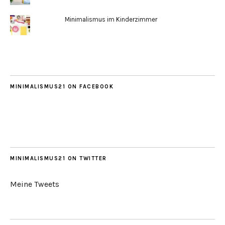
Minimalismus im Kinderzimmer
MINIMALISMUS21 ON FACEBOOK
MINIMALISMUS21 ON TWITTER
Meine Tweets