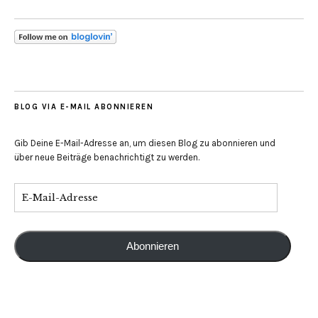
BLOG VIA E-MAIL ABONNIEREN
Gib Deine E-Mail-Adresse an, um diesen Blog zu abonnieren und
über neue Beiträge benachrichtigt zu werden.
Abonnieren