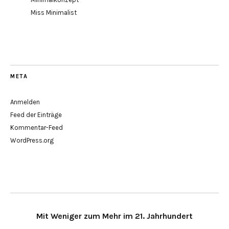
Miss Minimalist
META
Anmelden
Feed der Einträge
Kommentar-Feed
WordPress.org
Mit Weniger zum Mehr im 21. Jahrhundert