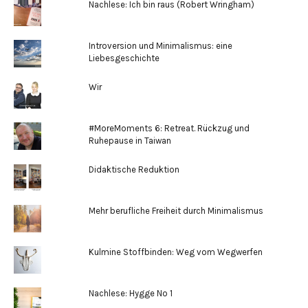
Nachlese: Ich bin raus (Robert Wringham)
Introversion und Minimalismus: eine
Liebesgeschichte
Wir
#MoreMoments 6: Retreat. Rückzug und
Ruhepause in Taiwan
Didaktische Reduktion
Mehr berufliche Freiheit durch Minimalismus
Kulmine Stoffbinden: Weg vom Wegwerfen
Nachlese: Hygge No 1