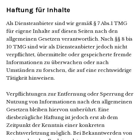
Haftung für Inhalte
Als Diensteanbieter sind wir gemäß § 7 Abs.1 TMG
für eigene Inhalte auf diesen Seiten nach den
allgemeinen Gesetzen verantwortlich. Nach §§ 8 bis
10 TMG sind wir als Diensteanbieter jedoch nicht
verpflichtet, übermittelte oder gespeicherte fremde
Informationen zu überwachen oder nach
Umständen zu forschen, die auf eine rechtswidrige
Tätigkeit hinweisen.
Verpflichtungen zur Entfernung oder Sperrung der
Nutzung von Informationen nach den allgemeinen
Gesetzen bleiben hiervon unberührt. Eine
diesbezügliche Haftung ist jedoch erst ab dem
Zeitpunkt der Kenntnis einer konkreten
Rechtsverletzung möglich. Bei Bekanntwerden von