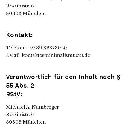
Rossinistr. 6
80803 München
Kontakt:
Telefon: +49 89 32373040
EMail: kontakt@minimalismus21.de
Verantwortlich für den Inhalt nach §
55 Abs. 2
RStV:
Michael A. Numberger
Rossinistr. 6
80803 München