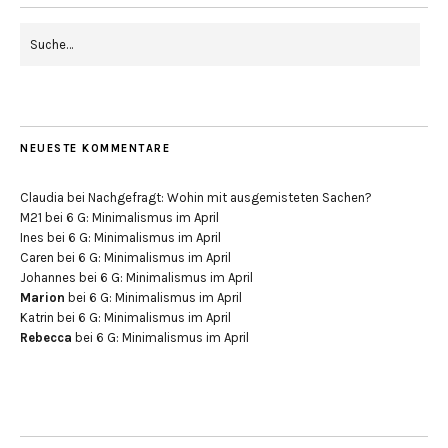
NEUESTE KOMMENTARE
Claudia
bei
Nachgefragt: Wohin mit ausgemisteten Sachen?
M21
bei
6 G: Minimalismus im April
Ines
bei
6 G: Minimalismus im April
Caren
bei
6 G: Minimalismus im April
Johannes
bei
6 G: Minimalismus im April
Marion
bei
6 G: Minimalismus im April
Katrin
bei
6 G: Minimalismus im April
Rebecca
bei
6 G: Minimalismus im April