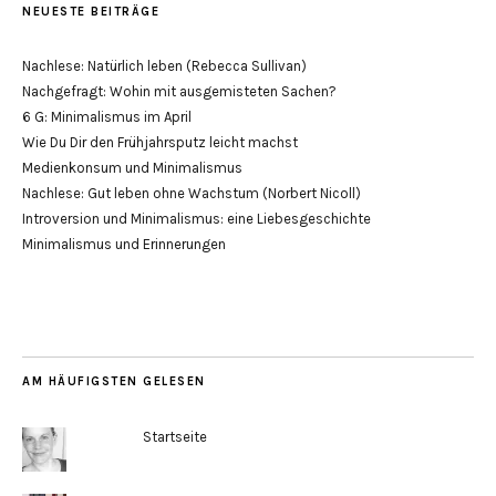
NEUESTE BEITRÄGE
Nachlese: Natürlich leben (Rebecca Sullivan)
Nachgefragt: Wohin mit ausgemisteten Sachen?
6 G: Minimalismus im April
Wie Du Dir den Frühjahrsputz leicht machst
Medienkonsum und Minimalismus
Nachlese: Gut leben ohne Wachstum (Norbert Nicoll)
Introversion und Minimalismus: eine Liebesgeschichte
Minimalismus und Erinnerungen
AM HÄUFIGSTEN GELESEN
Startseite