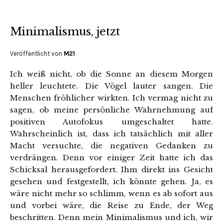
Minimalismus, jetzt
Veröffentlicht von
M21
Ich weiß nicht, ob die Sonne an diesem Morgen
heller leuchtete. Die Vögel lauter sangen. Die
Menschen fröhlicher wirkten. Ich vermag nicht zu
sagen, ob meine persönliche Wahrnehmung auf
positiven Autofokus umgeschaltet hatte.
Wahrscheinlich ist, dass ich tatsächlich mit aller
Macht versuchte, die negativen Gedanken zu
verdrängen. Denn vor einiger Zeit hatte ich das
Schicksal herausgefordert. Ihm direkt ins Gesicht
gesehen und festgestellt, ich könnte gehen. Ja, es
wäre nicht mehr so schlimm, wenn es ab sofort aus
und vorbei wäre, die Reise zu Ende, der Weg
beschritten. Denn mein Minimalismus und ich, wir