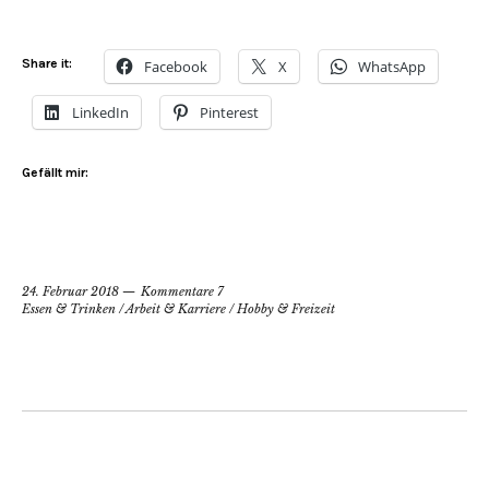
Share it:
Facebook
X
WhatsApp
LinkedIn
Pinterest
Gefällt mir:
24. Februar 2018
Kommentare 7
Essen & Trinken
/
Arbeit & Karriere
/
Hobby & Freizeit