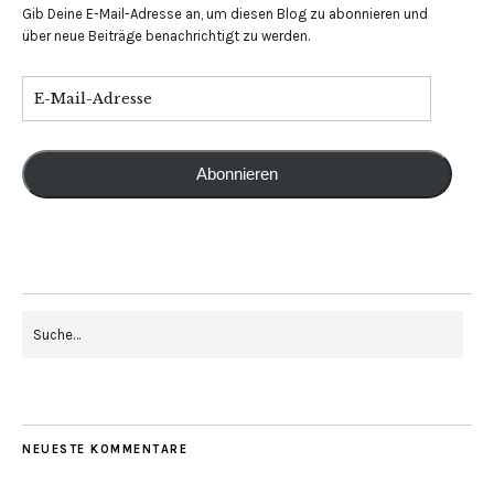
Gib Deine E-Mail-Adresse an, um diesen Blog zu abonnieren und
über neue Beiträge benachrichtigt zu werden.
Abonnieren
NEUESTE KOMMENTARE