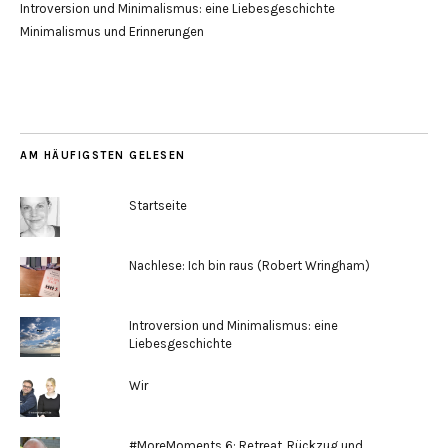
Introversion und Minimalismus: eine Liebesgeschichte
Minimalismus und Erinnerungen
AM HÄUFIGSTEN GELESEN
Startseite
Nachlese: Ich bin raus (Robert Wringham)
Introversion und Minimalismus: eine
Liebesgeschichte
Wir
#MoreMoments 6: Retreat. Rückzug und