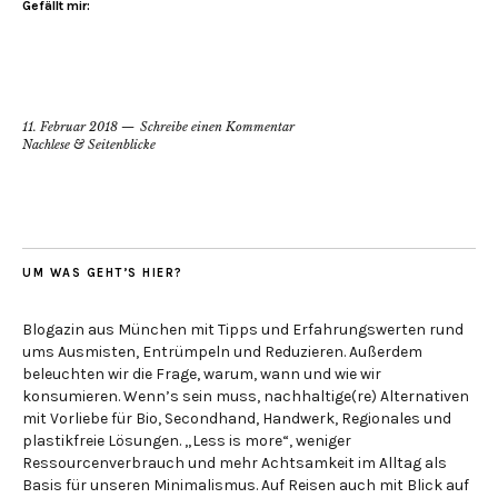
Gefällt mir:
11. Februar 2018
Schreibe einen Kommentar
Nachlese & Seitenblicke
UM WAS GEHT’S HIER?
Blogazin aus München mit Tipps und Erfahrungswerten rund
ums Ausmisten, Entrümpeln und Reduzieren. Außerdem
beleuchten wir die Frage, warum, wann und wie wir
konsumieren. Wenn’s sein muss, nachhaltige(re) Alternativen
mit Vorliebe für Bio, Secondhand, Handwerk, Regionales und
plastikfreie Lösungen. „Less is more“, weniger
Ressourcenverbrauch und mehr Achtsamkeit im Alltag als
Basis für unseren Minimalismus. Auf Reisen auch mit Blick auf