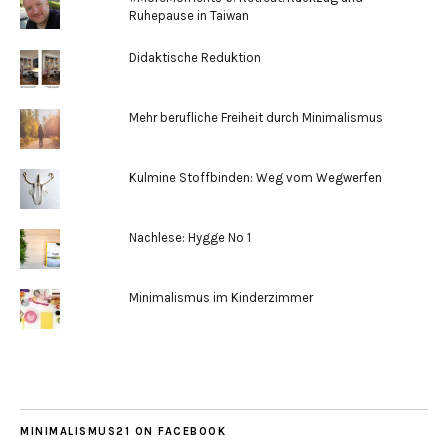
Ruhepause in Taiwan
Didaktische Reduktion
Mehr berufliche Freiheit durch Minimalismus
Kulmine Stoffbinden: Weg vom Wegwerfen
Nachlese: Hygge No 1
Minimalismus im Kinderzimmer
MINIMALISMUS21 ON FACEBOOK