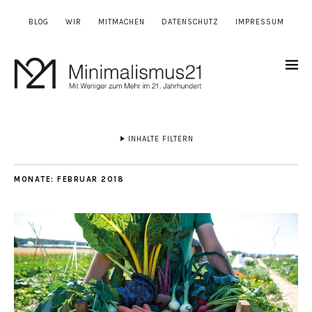
BLOG
WIR
MITMACHEN
DATENSCHUTZ
IMPRESSUM
INHALTE FILTERN
MONATE:
FEBRUAR 2018