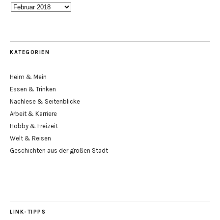
Blog-
Archiv
KATEGORIEN
Heim & Mein
Essen & Trinken
Nachlese & Seitenblicke
Arbeit & Karriere
Hobby & Freizeit
Welt & Reisen
Geschichten aus der großen Stadt
LINK-TIPPS