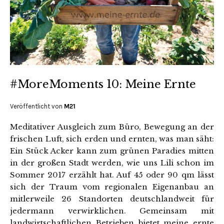
#MoreMoments 10: Meine Ernte
Veröffentlicht von
M21
Meditativer Ausgleich zum Büro, Bewegung an der
frischen Luft, sich erden und ernten, was man säht:
Ein Stück Acker kann zum grünen Paradies mitten
in der großen Stadt werden, wie uns Lili schon im
Sommer 2017 erzählt hat. Auf 45 oder 90 qm lässt
sich der Traum vom regionalen Eigenanbau an
mitlerweile 26 Standorten deutschlandweit für
jedermann verwirklichen. Gemeinsam mit
landwirtschaftlichen Betrieben bietet meine ernte