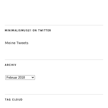
MINIMALISMUS21 ON TWITTER
Meine Tweets
ARCHIV
Archiv
TAG CLOUD