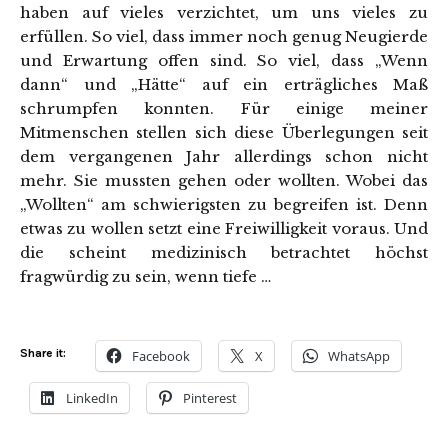
haben auf vieles verzichtet, um uns vieles zu
erfüllen. So viel, dass immer noch genug Neugierde
und Erwartung offen sind. So viel, dass „Wenn
dann“ und „Hätte“ auf ein erträgliches Maß
schrumpfen konnten. Für einige meiner
Mitmenschen stellen sich diese Überlegungen seit
dem vergangenen Jahr allerdings schon nicht
mehr. Sie mussten gehen oder wollten. Wobei das
„Wollten“ am schwierigsten zu begreifen ist. Denn
etwas zu wollen setzt eine Freiwilligkeit voraus. Und
die scheint medizinisch betrachtet höchst
fragwürdig zu sein, wenn tiefe …
Share it:
Facebook
X
WhatsApp
LinkedIn
Pinterest