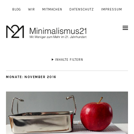
BLOG
WIR
MITMACHEN
DATENSCHUTZ
IMPRESSUM
INHALTE FILTERN
MONATE:
NOVEMBER 2016