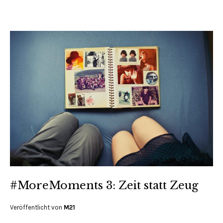
#MoreMoments 3: Zeit statt Zeug
Veröffentlicht von
M21