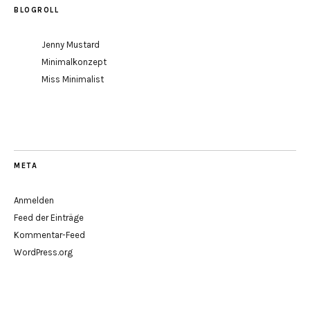
BLOGROLL
Jenny Mustard
Minimalkonzept
Miss Minimalist
META
Anmelden
Feed der Einträge
Kommentar-Feed
WordPress.org