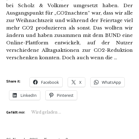
bei Scholz & Volkmer umgesetzt haben. Der
Ausgangspunkt für „CO2nachten“ war, dass wir alle
zur Weihnachtszeit und während der Feiertage viel
mehr CO2 produzieren als sonst. Das wollten wir
ändern und haben zusammen mit dem BUND eine
Online-Plattform entwickelt, auf der Nutzer
verschiedene Alltagsaktionen zur CO2-Reduktion
verschenken konnten. Doch auch wenn die …
Share it:
Facebook
X
WhatsApp
LinkedIn
Pinterest
Wird geladen …
Gefällt mir: