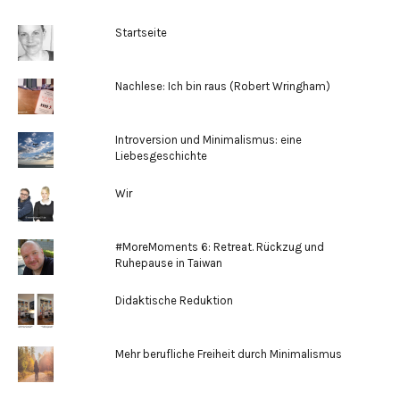
Startseite
Nachlese: Ich bin raus (Robert Wringham)
Introversion und Minimalismus: eine
Liebesgeschichte
Wir
#MoreMoments 6: Retreat. Rückzug und
Ruhepause in Taiwan
Didaktische Reduktion
Mehr berufliche Freiheit durch Minimalismus