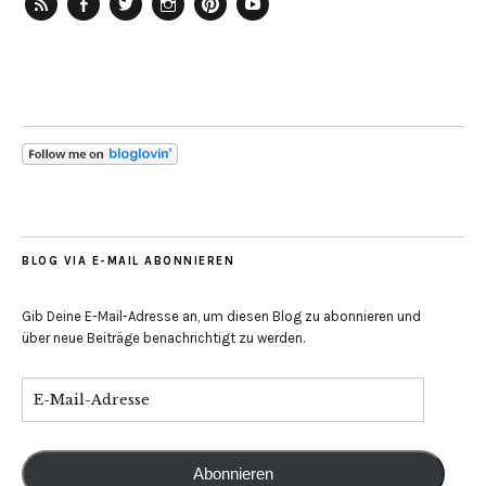
RSS-
Facebook
Twitter
Instagram
Pinterest
YouTube
Feed
BLOG VIA E-MAIL ABONNIEREN
Gib Deine E-Mail-Adresse an, um diesen Blog zu abonnieren und
über neue Beiträge benachrichtigt zu werden.
Abonnieren