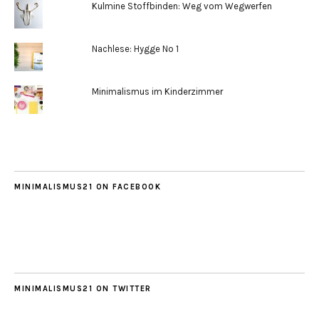
Kulmine Stoffbinden: Weg vom Wegwerfen
Nachlese: Hygge No 1
Minimalismus im Kinderzimmer
MINIMALISMUS21 ON FACEBOOK
MINIMALISMUS21 ON TWITTER