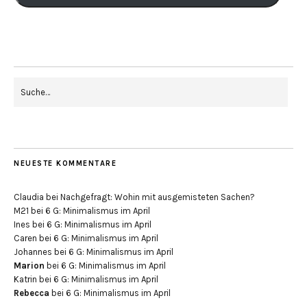
NEUESTE KOMMENTARE
Claudia
bei
Nachgefragt: Wohin mit ausgemisteten Sachen?
M21
bei
6 G: Minimalismus im April
Ines
bei
6 G: Minimalismus im April
Caren
bei
6 G: Minimalismus im April
Johannes
bei
6 G: Minimalismus im April
Marion
bei
6 G: Minimalismus im April
Katrin
bei
6 G: Minimalismus im April
Rebecca
bei
6 G: Minimalismus im April