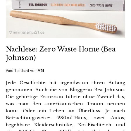
Nachlese: Zero Waste Home (Bea
Johnson)
Veröffentlicht von
M21
Jede Geschichte hat irgendwann ihren Anfang
genommen. Auch die von Bloggerin Bea Johnson.
Die gebürtige Französin führte ohne Zweifel das,
was man den amerikanischen Traum nennen
kann. Oder ein Leben im Überfluss. Je nach
Betrachtungsweise: 280m²-Haus, zwei Autos,
begehbare Kleiderschränke, Koi-Fischteich und