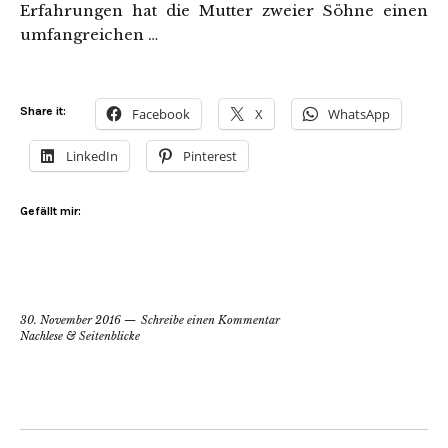
Erfahrungen hat die Mutter zweier Söhne einen
umfangreichen …
Share it:
Facebook
X
WhatsApp
LinkedIn
Pinterest
Gefällt mir:
30. November 2016
Schreibe einen Kommentar
Nachlese & Seitenblicke