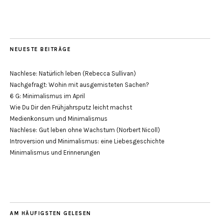
NEUESTE BEITRÄGE
Nachlese: Natürlich leben (Rebecca Sullivan)
Nachgefragt: Wohin mit ausgemisteten Sachen?
6 G: Minimalismus im April
Wie Du Dir den Frühjahrsputz leicht machst
Medienkonsum und Minimalismus
Nachlese: Gut leben ohne Wachstum (Norbert Nicoll)
Introversion und Minimalismus: eine Liebesgeschichte
Minimalismus und Erinnerungen
AM HÄUFIGSTEN GELESEN