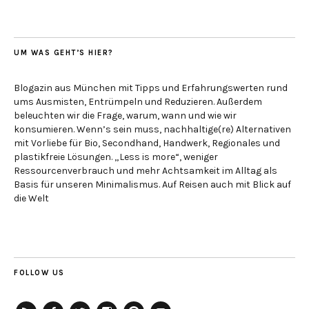
UM WAS GEHT’S HIER?
Blogazin aus München mit Tipps und Erfahrungswerten rund
ums Ausmisten, Entrümpeln und Reduzieren. Außerdem
beleuchten wir die Frage, warum, wann und wie wir
konsumieren. Wenn’s sein muss, nachhaltige(re) Alternativen
mit Vorliebe für Bio, Secondhand, Handwerk, Regionales und
plastikfreie Lösungen. „Less is more“, weniger
Ressourcenverbrauch und mehr Achtsamkeit im Alltag als
Basis für unseren Minimalismus. Auf Reisen auch mit Blick auf
die Welt
FOLLOW US