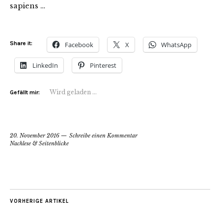
sapiens …
Share it:
Facebook
X
WhatsApp
LinkedIn
Pinterest
Wird geladen …
Gefällt mir:
20. November 2016
Schreibe einen Kommentar
Nachlese & Seitenblicke
VORHERIGE ARTIKEL