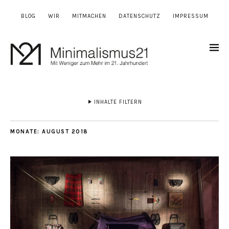
BLOG
WIR
MITMACHEN
DATENSCHUTZ
IMPRESSUM
INHALTE FILTERN
MONATE:
AUGUST 2018