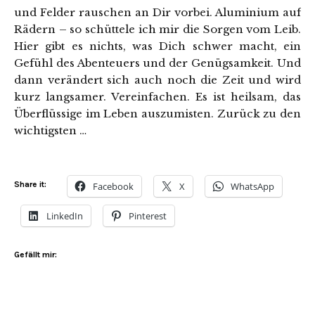
und Felder rauschen an Dir vorbei. Aluminium auf
Rädern – so schüttele ich mir die Sorgen vom Leib.
Hier gibt es nichts, was Dich schwer macht, ein
Gefühl des Abenteuers und der Genügsamkeit. Und
dann verändert sich auch noch die Zeit und wird
kurz langsamer. Vereinfachen. Es ist heilsam, das
Überflüssige im Leben auszumisten. Zurück zu den
wichtigsten …
Share it:
Facebook
X
WhatsApp
LinkedIn
Pinterest
Gefällt mir: