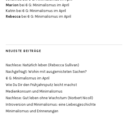
Marion
bei
6 G: Minimalismus im April
Katrin
bei
6 G: Minimalismus im April
Rebecca
bei
6 G: Minimalismus im April
NEUESTE BEITRÄGE
Nachlese: Natürlich leben (Rebecca Sullivan)
Nachgefragt: Wohin mit ausgemisteten Sachen?
6 G: Minimalismus im April
Wie Du Dir den Frühjahrsputz leicht machst
Medienkonsum und Minimalismus
Nachlese: Gut leben ohne Wachstum (Norbert Nicoll)
Introversion und Minimalismus: eine Liebesgeschichte
Minimalismus und Erinnerungen