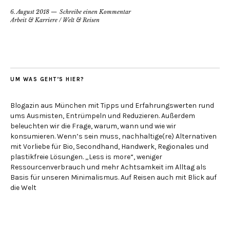
6. August 2018
Schreibe einen Kommentar
Arbeit & Karriere
/
Welt & Reisen
UM WAS GEHT’S HIER?
Blogazin aus München mit Tipps und Erfahrungswerten rund
ums Ausmisten, Entrümpeln und Reduzieren. Außerdem
beleuchten wir die Frage, warum, wann und wie wir
konsumieren. Wenn’s sein muss, nachhaltige(re) Alternativen
mit Vorliebe für Bio, Secondhand, Handwerk, Regionales und
plastikfreie Lösungen. „Less is more“, weniger
Ressourcenverbrauch und mehr Achtsamkeit im Alltag als
Basis für unseren Minimalismus. Auf Reisen auch mit Blick auf
die Welt