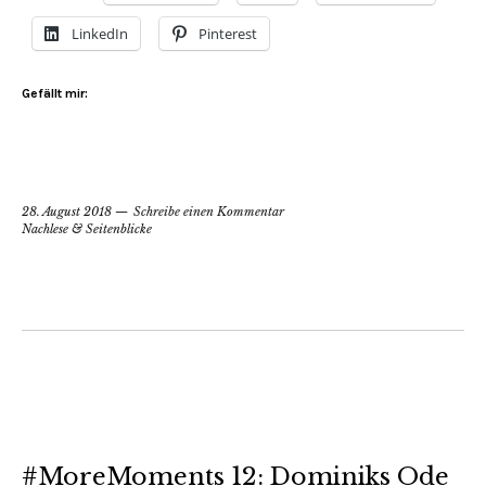
LinkedIn
Pinterest
Gefällt mir:
28. August 2018
Schreibe einen Kommentar
Nachlese & Seitenblicke
#MoreMoments 12: Dominiks Ode