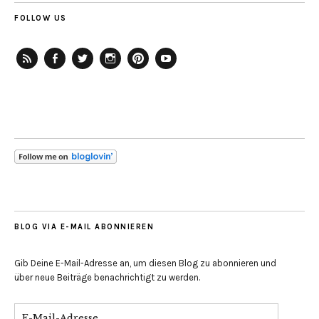
FOLLOW US
RSS-
Facebook
Twitter
Instagram
Pinterest
YouTube
Feed
BLOG VIA E-MAIL ABONNIEREN
Gib Deine E-Mail-Adresse an, um diesen Blog zu abonnieren und
über neue Beiträge benachrichtigt zu werden.