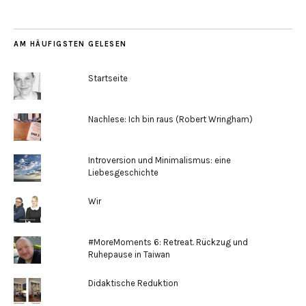
AM HÄUFIGSTEN GELESEN
Startseite
Nachlese: Ich bin raus (Robert Wringham)
Introversion und Minimalismus: eine
Liebesgeschichte
Wir
#MoreMoments 6: Retreat. Rückzug und
Ruhepause in Taiwan
Didaktische Reduktion