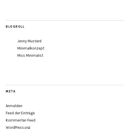
BLOGROLL
Jenny Mustard
Minimalkonzept
Miss Minimalist
META
Anmelden
Feed der Einträge
Kommentar-Feed
WordPress.org