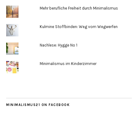
Mehr berufliche Freiheit durch Minimalismus
Kulmine Stoffbinden: Weg vom Wegwerfen
Nachlese: Hygge No 1
Minimalismus im Kinderzimmer
MINIMALISMUS21 ON FACEBOOK