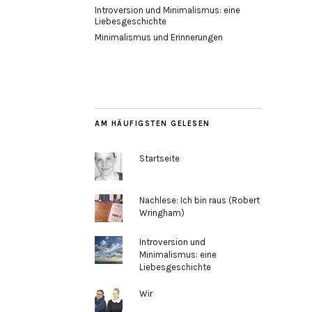
Introversion und Minimalismus: eine
Liebesgeschichte
Minimalismus und Erinnerungen
AM HÄUFIGSTEN GELESEN
Startseite
Nachlese: Ich bin raus (Robert
Wringham)
Introversion und
Minimalismus: eine
Liebesgeschichte
Wir