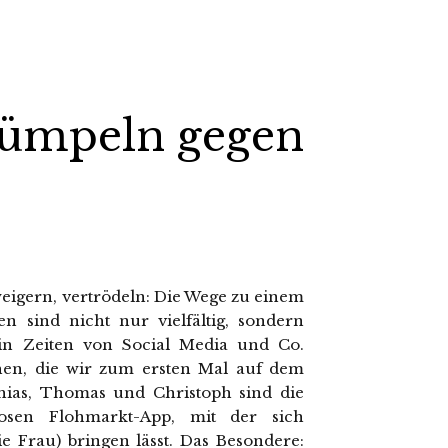
ümpeln gegen
weigern, vertrödeln: Die Wege zu einem
n sind nicht nur vielfältig, sondern
z in Zeiten von Social Media und Co.
en, die wir zum ersten Mal auf dem
hias, Thomas und Christoph sind die
sen Flohmarkt-App, mit der sich
e Frau) bringen lässt. Das Besondere: