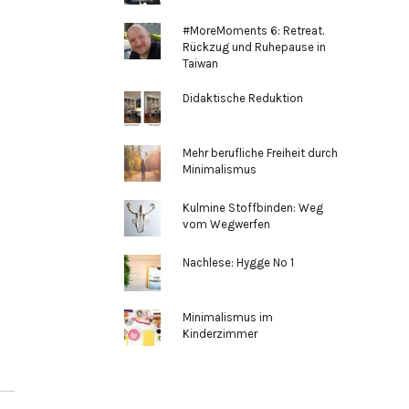
#MoreMoments 6: Retreat.
Rückzug und Ruhepause in
Taiwan
Didaktische Reduktion
Mehr berufliche Freiheit durch
Minimalismus
Kulmine Stoffbinden: Weg
vom Wegwerfen
Nachlese: Hygge No 1
Minimalismus im
Kinderzimmer