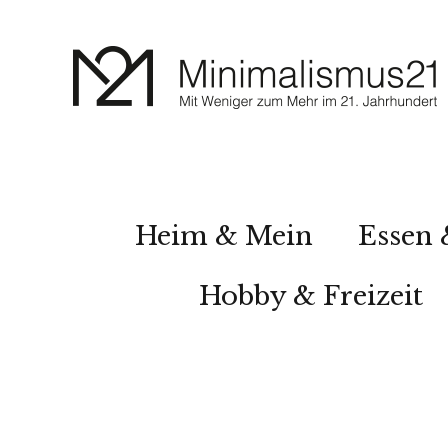
Heim & Mein
Essen 
Hobby & Freizeit