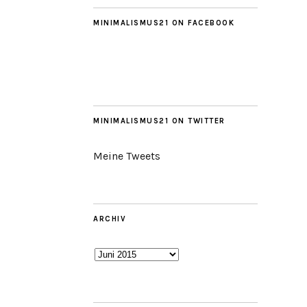
MINIMALISMUS21 ON FACEBOOK
MINIMALISMUS21 ON TWITTER
Meine Tweets
ARCHIV
Archiv