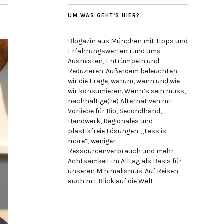
UM WAS GEHT’S HIER?
Blogazin aus München mit Tipps und
Erfahrungswerten rund ums
Ausmisten, Entrümpeln und
Reduzieren. Außerdem beleuchten
wir die Frage, warum, wann und wie
wir konsumieren. Wenn’s sein muss,
nachhaltige(re) Alternativen mit
Vorliebe für Bio, Secondhand,
Handwerk, Regionales und
plastikfreie Lösungen. „Less is
more“, weniger
Ressourcenverbrauch und mehr
Achtsamkeit im Alltag als Basis für
unseren Minimalismus. Auf Reisen
auch mit Blick auf die Welt