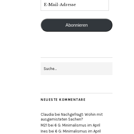
Abonnieren
NEUESTE KOMMENTARE
Claudia
bei
Nachgefragt: Wohin mit
ausgemisteten Sachen?
M21
bei
6 G: Minimalismus im April
Ines
bei
6 G: Minimalismus im April