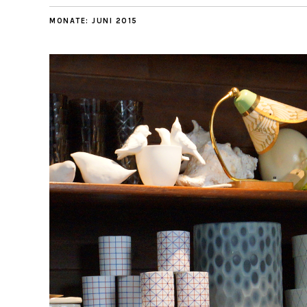
MONATE:
JUNI 2015