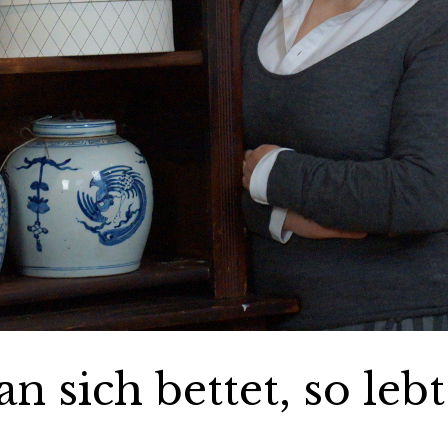
 sich bettet, so lebt