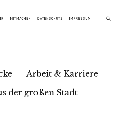
IR
MITMACHEN
DATENSCHUTZ
IMPRESSUM
cke
Arbeit & Karriere
s der großen Stadt