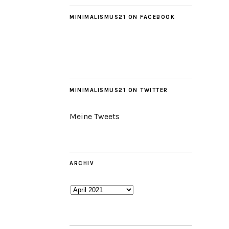
MINIMALISMUS21 ON FACEBOOK
MINIMALISMUS21 ON TWITTER
Meine Tweets
ARCHIV
Archiv