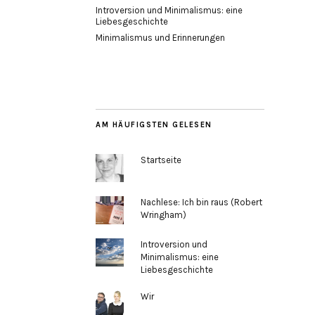
Introversion und Minimalismus: eine
Liebesgeschichte
Minimalismus und Erinnerungen
AM HÄUFIGSTEN GELESEN
Startseite
Nachlese: Ich bin raus (Robert
Wringham)
Introversion und
Minimalismus: eine
Liebesgeschichte
Wir