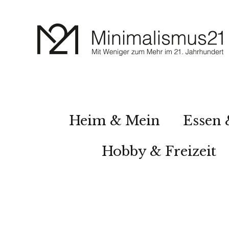
Heim & Mein
Essen 
Hobby & Freizeit