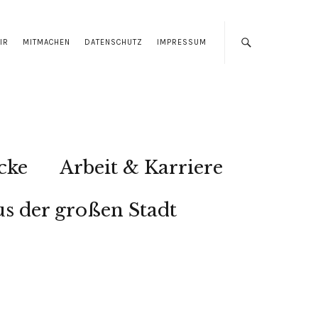
IR
MITMACHEN
DATENSCHUTZ
IMPRESSUM
cke
Arbeit & Karriere
s der großen Stadt