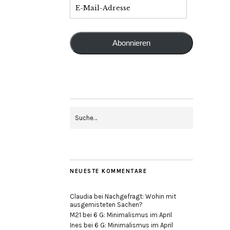
Abonnieren
NEUESTE KOMMENTARE
Claudia
bei
Nachgefragt: Wohin mit
ausgemisteten Sachen?
M21
bei
6 G: Minimalismus im April
Ines
bei
6 G: Minimalismus im April