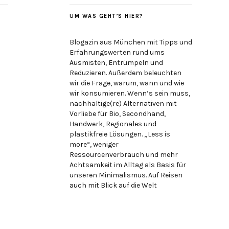
UM WAS GEHT’S HIER?
Blogazin aus München mit Tipps und
Erfahrungswerten rund ums
Ausmisten, Entrümpeln und
Reduzieren. Außerdem beleuchten
wir die Frage, warum, wann und wie
wir konsumieren. Wenn’s sein muss,
nachhaltige(re) Alternativen mit
Vorliebe für Bio, Secondhand,
Handwerk, Regionales und
plastikfreie Lösungen. „Less is
more“, weniger
Ressourcenverbrauch und mehr
Achtsamkeit im Alltag als Basis für
unseren Minimalismus. Auf Reisen
auch mit Blick auf die Welt