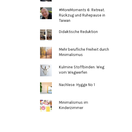
#MoreMoments 6: Retreat.
Rückzug und Ruhepause in
Taiwan
Didaktische Reduktion
Mehr berufliche Freiheit durch
Minimalismus
Kulmine Stoffbinden: Weg
vom Wegwerfen
Nachlese: Hygge No 1
Minimalismus im
Kinderzimmer