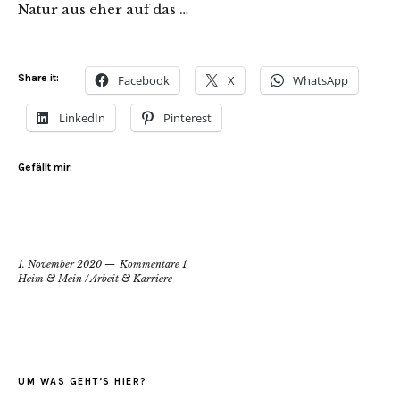
Natur aus eher auf das …
Share it:
Facebook
X
WhatsApp
LinkedIn
Pinterest
Gefällt mir:
1. November 2020
Kommentare 1
Heim & Mein
/
Arbeit & Karriere
UM WAS GEHT’S HIER?