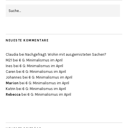
NEUESTE KOMMENTARE
Claudia
bei
Nachgefragt: Wohin mit ausgemisteten Sachen?
M21
bei
6 G: Minimalismus im April
Ines
bei
6 G: Minimalismus im April
Caren
bei
6 G: Minimalismus im April
Johannes
bei
6 G: Minimalismus im April
Marion
bei
6 G: Minimalismus im April
Katrin
bei
6 G: Minimalismus im April
Rebecca
bei
6 G: Minimalismus im April