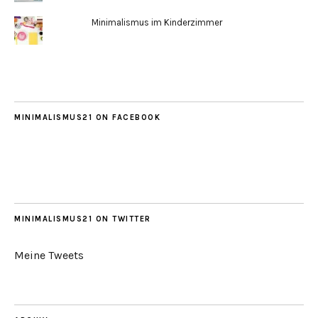
Minimalismus im Kinderzimmer
MINIMALISMUS21 ON FACEBOOK
MINIMALISMUS21 ON TWITTER
Meine Tweets