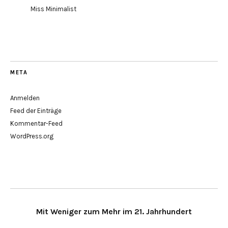
Miss Minimalist
META
Anmelden
Feed der Einträge
Kommentar-Feed
WordPress.org
Mit Weniger zum Mehr im 21. Jahrhundert