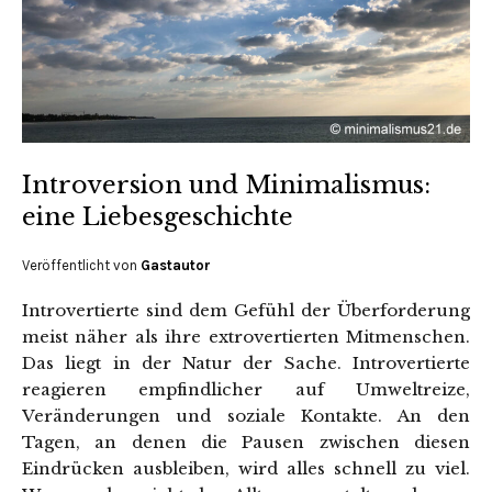
Introversion und Minimalismus:
eine Liebesgeschichte
Veröffentlicht von
Gastautor
Introvertierte sind dem Gefühl der Überforderung
meist näher als ihre extrovertierten Mitmenschen.
Das liegt in der Natur der Sache. Introvertierte
reagieren empfindlicher auf Umweltreize,
Veränderungen und soziale Kontakte. An den
Tagen, an denen die Pausen zwischen diesen
Eindrücken ausbleiben, wird alles schnell zu viel.