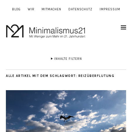
BLOG
WIR
MITMACHEN
DATENSCHUTZ
IMPRESSUM
INHALTE FILTERN
ALLE ARTIKEL MIT DEM SCHLAGWORT:
REIZÜBERFLUTUNG