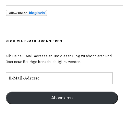
BLOG VIA E-MAIL ABONNIEREN
Gib Deine E-Mail-Adresse an, um diesen Blog zu abonnieren und
über neue Beiträge benachrichtigt zu werden.
Abonnieren