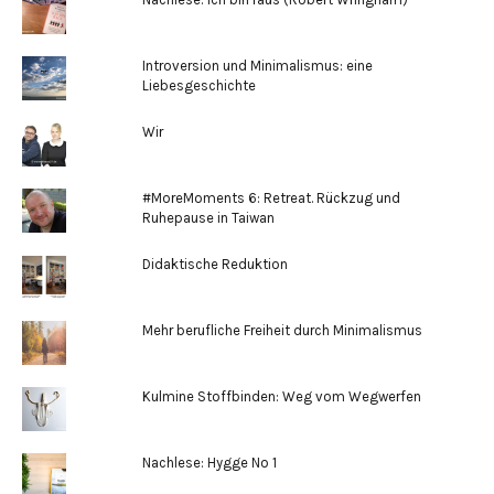
Introversion und Minimalismus: eine
Liebesgeschichte
Wir
#MoreMoments 6: Retreat. Rückzug und
Ruhepause in Taiwan
Didaktische Reduktion
Mehr berufliche Freiheit durch Minimalismus
Kulmine Stoffbinden: Weg vom Wegwerfen
Nachlese: Hygge No 1