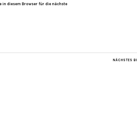
 in diesem Browser für die nächste
NÄCHSTES B