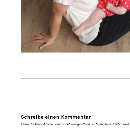
Schreibe einen Kommentar
Deine E-Mail-Adresse wird nicht veröffentlicht.
Erforderliche Felder sin