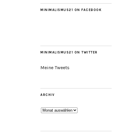
MINIMALISMUS21 ON FACEBOOK
MINIMALISMUS21 ON TWITTER
Meine Tweets
ARCHIV
Archiv