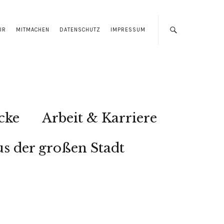
IR
MITMACHEN
DATENSCHUTZ
IMPRESSUM
cke
Arbeit & Karriere
s der großen Stadt