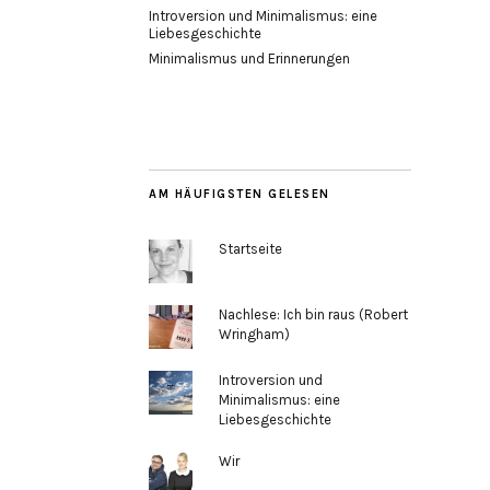
Introversion und Minimalismus: eine
Liebesgeschichte
Minimalismus und Erinnerungen
AM HÄUFIGSTEN GELESEN
Startseite
Nachlese: Ich bin raus (Robert
Wringham)
Introversion und
Minimalismus: eine
Liebesgeschichte
Wir