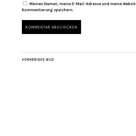
Meinen Namen, meine E-Mail-Adresse und meine Website
Kommentierung speichern.
VORHERIGES BILD