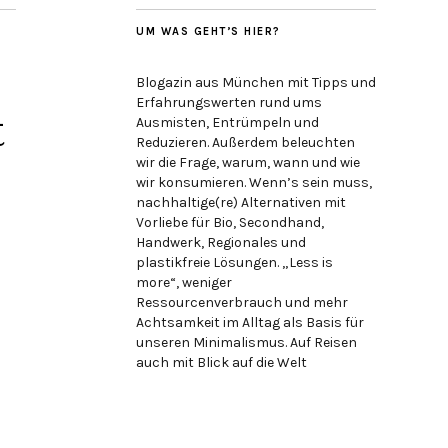
UM WAS GEHT’S HIER?
Blogazin aus München mit Tipps und
Erfahrungswerten rund ums
t
Ausmisten, Entrümpeln und
Reduzieren. Außerdem beleuchten
wir die Frage, warum, wann und wie
wir konsumieren. Wenn’s sein muss,
nachhaltige(re) Alternativen mit
Vorliebe für Bio, Secondhand,
Handwerk, Regionales und
plastikfreie Lösungen. „Less is
more“, weniger
Ressourcenverbrauch und mehr
Achtsamkeit im Alltag als Basis für
unseren Minimalismus. Auf Reisen
auch mit Blick auf die Welt