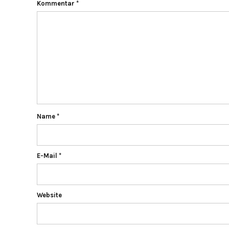
Kommentar
*
Name
*
E-Mail
*
Website