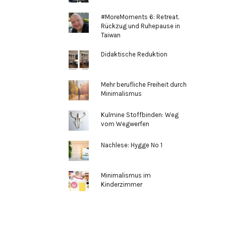
#MoreMoments 6: Retreat.
Rückzug und Ruhepause in
Taiwan
Didaktische Reduktion
Mehr berufliche Freiheit durch
Minimalismus
Kulmine Stoffbinden: Weg
vom Wegwerfen
Nachlese: Hygge No 1
Minimalismus im
Kinderzimmer