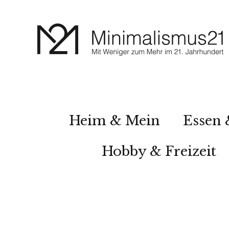
Heim & Mein
Essen 
Hobby & Freizeit