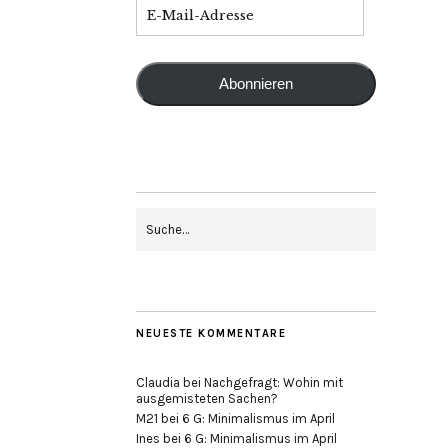
Abonnieren
NEUESTE KOMMENTARE
Claudia
bei
Nachgefragt: Wohin mit
ausgemisteten Sachen?
M21
bei
6 G: Minimalismus im April
Ines
bei
6 G: Minimalismus im April