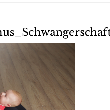
us_Schwangerschaf