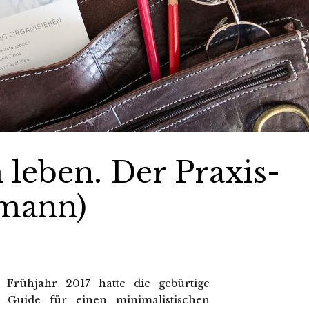
 leben. Der Praxis-
hmann)
 Frühjahr 2017 hatte die gebürtige
 Guide für einen minimalistischen