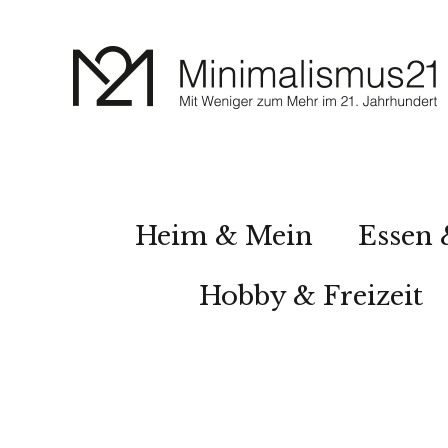
Heim & Mein
Essen 
Hobby & Freizeit