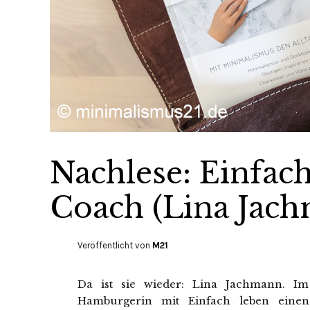
Nachlese: Einfach
Coach (Lina Jac
Veröffentlicht von
M21
Da ist sie wieder: Lina Jachmann. Im
Hamburgerin mit Einfach leben einen