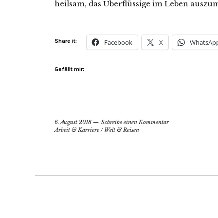
heilsam, das Überflüssige im Leben auszum
Share it:
Facebook
X
WhatsAp
Gefällt mir:
6. August 2018
Schreibe einen Kommentar
Arbeit & Karriere
/
Welt & Reisen