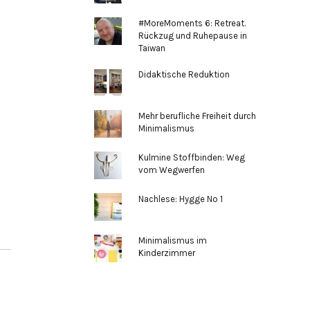
#MoreMoments 6: Retreat.
Rückzug und Ruhepause in
Taiwan
Didaktische Reduktion
Mehr berufliche Freiheit durch
Minimalismus
Kulmine Stoffbinden: Weg
vom Wegwerfen
Nachlese: Hygge No 1
Minimalismus im
Kinderzimmer