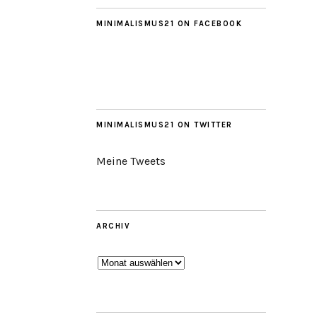
MINIMALISMUS21 ON FACEBOOK
MINIMALISMUS21 ON TWITTER
Meine Tweets
ARCHIV
Archiv