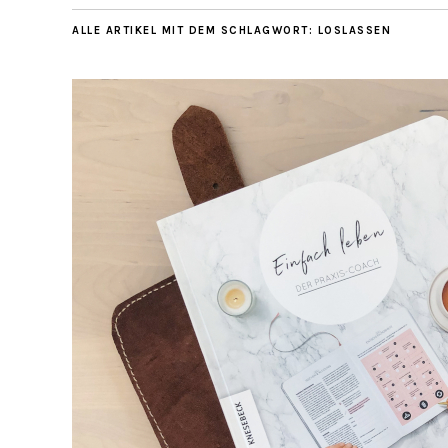
ALLE ARTIKEL MIT DEM SCHLAGWORT:
LOSLASSEN