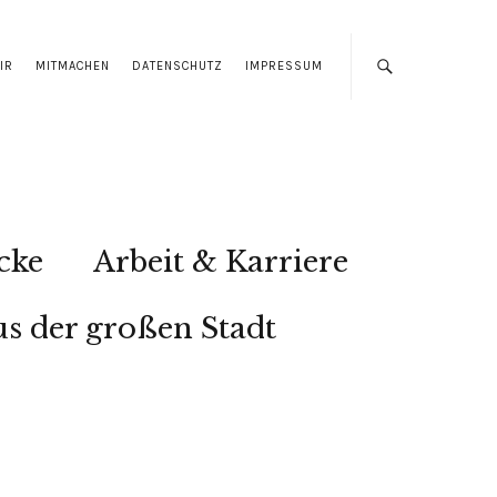
IR
MITMACHEN
DATENSCHUTZ
IMPRESSUM
cke
Arbeit & Karriere
s der großen Stadt