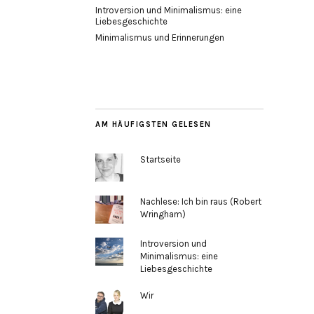
Introversion und Minimalismus: eine
Liebesgeschichte
Minimalismus und Erinnerungen
AM HÄUFIGSTEN GELESEN
Startseite
Nachlese: Ich bin raus (Robert
Wringham)
Introversion und
Minimalismus: eine
Liebesgeschichte
Wir