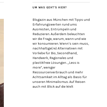
UM WAS GEHT’S HIER?
Blogazin aus München mit Tipps und
Erfahrungswerten rund ums
Ausmisten, Entrümpeln und
Reduzieren. Außerdem beleuchten
wir die Frage, warum, wann und wie
wir konsumieren. Wenn’s sein muss,
nachhaltige(re) Alternativen mit
Vorliebe für Bio, Secondhand,
Handwerk, Regionales und
plastikfreie Lösungen. „Less is
more“, weniger
Ressourcenverbrauch und mehr
Achtsamkeit im Alltag als Basis für
unseren Minimalismus. Auf Reisen
auch mit Blick auf die Welt