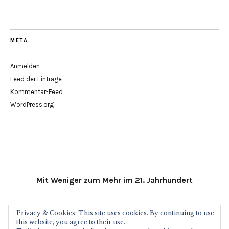
META
Anmelden
Feed der Einträge
Kommentar-Feed
WordPress.org
Mit Weniger zum Mehr im 21. Jahrhundert
Minimalismus21 im Social Web
Privacy & Cookies: This site uses cookies. By continuing to use
this website, you agree to their use.