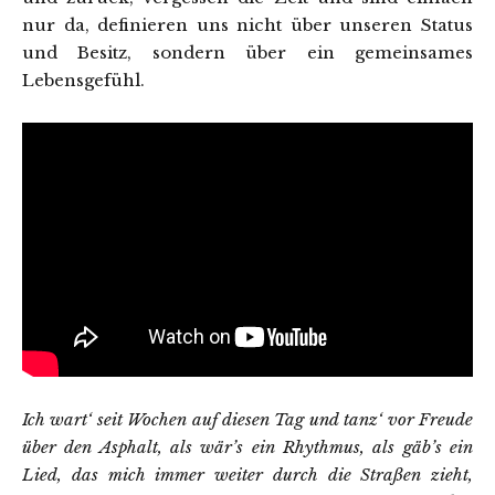
nur da, definieren uns nicht über unseren Status
und Besitz, sondern über ein gemeinsames
Lebensgefühl.
Ich wart‘ seit Wochen auf diesen Tag und tanz‘ vor Freude
über den Asphalt, als wär’s ein Rhythmus, als gäb’s ein
Lied, das mich immer weiter durch die Straßen zieht,