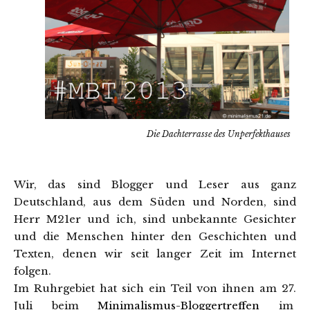
Die Dachterrasse des Unperfekthauses
Wir, das sind Blogger und Leser aus ganz
Deutschland, aus dem Süden und Norden, sind
Herr M21er und ich, sind unbekannte Gesichter
und die Menschen hinter den Geschichten und
Texten, denen wir seit langer Zeit im Internet
folgen.
Im Ruhrgebiet hat sich ein Teil von ihnen am 27.
Juli beim
Minimalismus-Bloggertreffen
im