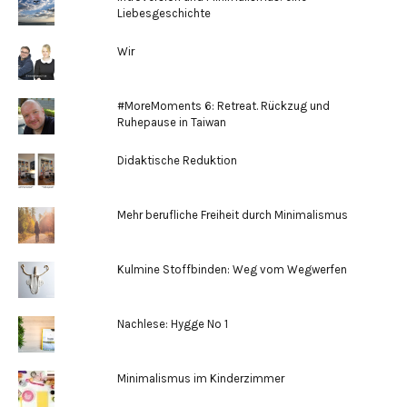
Liebesgeschichte
Wir
#MoreMoments 6: Retreat. Rückzug und
Ruhepause in Taiwan
Didaktische Reduktion
Mehr berufliche Freiheit durch Minimalismus
Kulmine Stoffbinden: Weg vom Wegwerfen
Nachlese: Hygge No 1
Minimalismus im Kinderzimmer