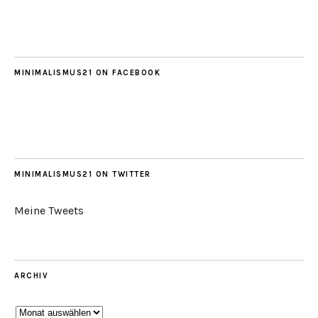
MINIMALISMUS21 ON FACEBOOK
MINIMALISMUS21 ON TWITTER
Meine Tweets
ARCHIV
Archiv