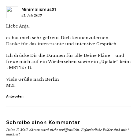
Minimalismus21
31. Juli 2013
Liebe Anja,
es hat mich sehr gefreut, Dich kennenzulernen.
Danke für das interessante und intensive Gespräch.
Ich drücke Dir die Daumen für alle Deine Pläne – und
freue mich auf ein Wiedersehen sowie ein „Update“ beim
#MBT14 :-D.
Viele Grüße nach Berlin
M21.
Antworten
Schreibe einen Kommentar
Deine E-Mail-Adresse wird nicht veröffentlicht.
Erforderliche Felder sind mit
*
markiert