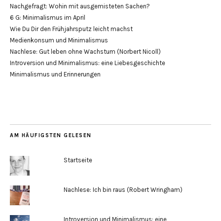
Nachgefragt: Wohin mit ausgemisteten Sachen?
6 G: Minimalismus im April
Wie Du Dir den Frühjahrsputz leicht machst
Medienkonsum und Minimalismus
Nachlese: Gut leben ohne Wachstum (Norbert Nicoll)
Introversion und Minimalismus: eine Liebesgeschichte
Minimalismus und Erinnerungen
AM HÄUFIGSTEN GELESEN
Startseite
Nachlese: Ich bin raus (Robert Wringham)
Introversion und Minimalismus: eine