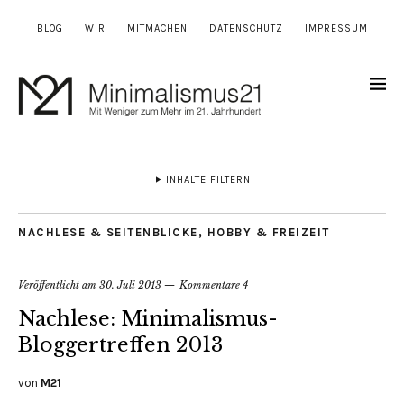
BLOG
WIR
MITMACHEN
DATENSCHUTZ
IMPRESSUM
INHALTE FILTERN
NACHLESE & SEITENBLICKE
,
HOBBY & FREIZEIT
Veröffentlicht am
30. Juli 2013
Kommentare 4
Nachlese: Minimalismus-
Bloggertreffen 2013
von
M21