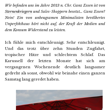
Wir befinden uns im Jahre 2013 n. Chr. Ganz Essen ist von
Sternenkriegern
und Sales-Shoppern besetzt… Ganz Essen?
Nein! Ein von unbeugsamen Minimalisten bevölkertes
Unperfekthaus hört nicht auf, der Kraft der Medien und
dem Konsum Widerstand zu leisten.
Ich fühle mich entschleunigt. Sehr entschleunigt.
Und das trotz über zehn Stunden Zugfahrt,
tropischer Hitze und schlechtem Schlaf. Das
Karussell der letzten Monate hat sich am
vergangenen Wochenende deutlich langsamer
gedreht als sonst, obwohl wir beinahe einen ganzen
Samstag lang geredet haben.