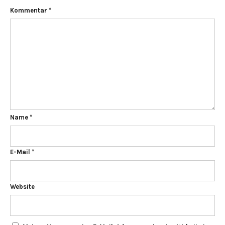
Kommentar
*
Name
*
E-Mail
*
Website