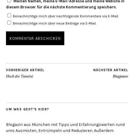
Meinen Namen, meine E-Mail-Adresse und meine Website in
diesem Browser für die nächste Kommentierung speichern.
Benachrichtige mich über nachfolgende Kommentare via E-Mail.
Benachrichtige mich über neue Beiträge via E-Mail.
VORHERIGER ARTIKEL
NÄCHSTER ARTIKEL
Hoch die Tasse(n)
Blogpause
UM WAS GEHT’S HIER?
Blogazin aus München mit Tipps und Erfahrungswerten rund
ums Ausmisten, Entrümpeln und Reduzieren. Außerdem