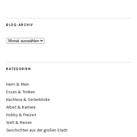
BLOG-ARCHIV
Blog-
Archiv
KATEGORIEN
Heim & Mein
Essen & Trinken
Nachlese & Seitenblicke
Arbeit & Karriere
Hobby & Freizeit
Welt & Reisen
Geschichten aus der großen Stadt