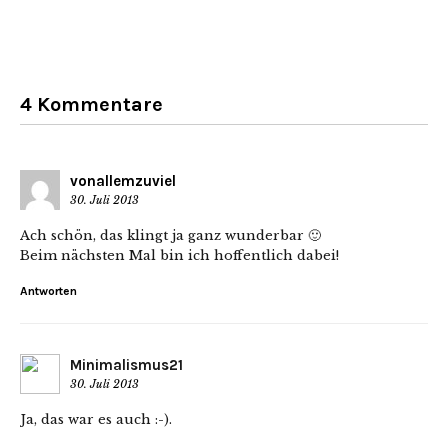
4 Kommentare
vonallemzuviel
30. Juli 2013
Ach schön, das klingt ja ganz wunderbar 🙂
Beim nächsten Mal bin ich hoffentlich dabei!
Antworten
Minimalismus21
30. Juli 2013
Ja, das war es auch :-).