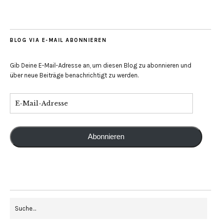
BLOG VIA E-MAIL ABONNIEREN
Gib Deine E-Mail-Adresse an, um diesen Blog zu abonnieren und
über neue Beiträge benachrichtigt zu werden.
Abonnieren