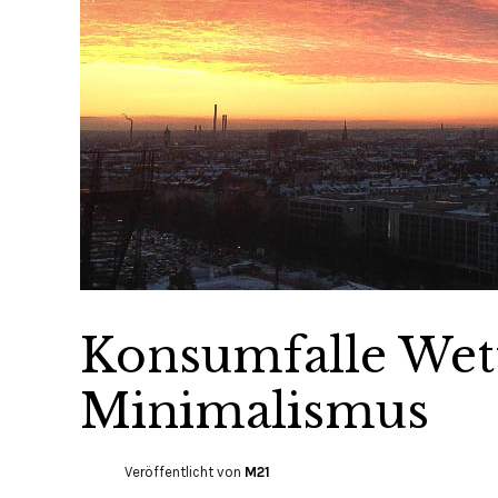
Konsumfalle Wett
Minimalismus
Veröffentlicht von
M21