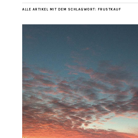
ALLE ARTIKEL MIT DEM SCHLAGWORT:
FRUSTKAUF