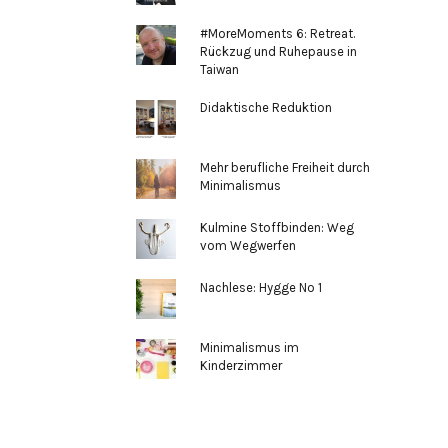
#MoreMoments 6: Retreat.
Rückzug und Ruhepause in
Taiwan
Didaktische Reduktion
Mehr berufliche Freiheit durch
Minimalismus
Kulmine Stoffbinden: Weg
vom Wegwerfen
Nachlese: Hygge No 1
Minimalismus im
Kinderzimmer