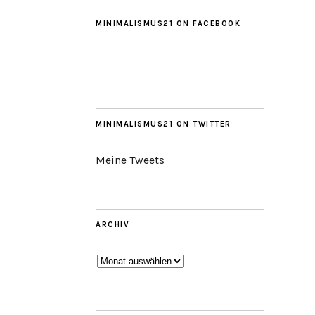
MINIMALISMUS21 ON FACEBOOK
MINIMALISMUS21 ON TWITTER
Meine Tweets
ARCHIV
Archiv