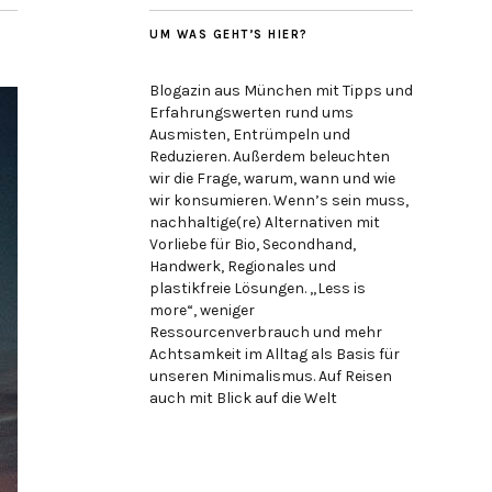
UM WAS GEHT’S HIER?
Blogazin aus München mit Tipps und
Erfahrungswerten rund ums
Ausmisten, Entrümpeln und
Reduzieren. Außerdem beleuchten
wir die Frage, warum, wann und wie
wir konsumieren. Wenn’s sein muss,
nachhaltige(re) Alternativen mit
Vorliebe für Bio, Secondhand,
Handwerk, Regionales und
plastikfreie Lösungen. „Less is
more“, weniger
Ressourcenverbrauch und mehr
Achtsamkeit im Alltag als Basis für
unseren Minimalismus. Auf Reisen
auch mit Blick auf die Welt