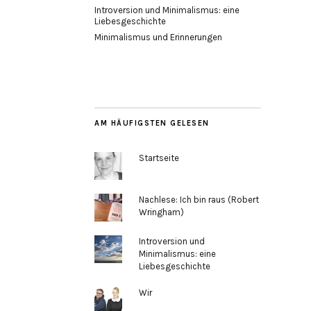
Introversion und Minimalismus: eine
Liebesgeschichte
Minimalismus und Erinnerungen
AM HÄUFIGSTEN GELESEN
Startseite
Nachlese: Ich bin raus (Robert
Wringham)
Introversion und
Minimalismus: eine
Liebesgeschichte
Wir