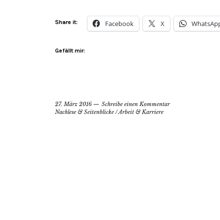
Share it:
Facebook
X
WhatsAp
Gefällt mir:
27. März 2016
Schreibe einen Kommentar
Nachlese & Seitenblicke
/
Arbeit & Karriere