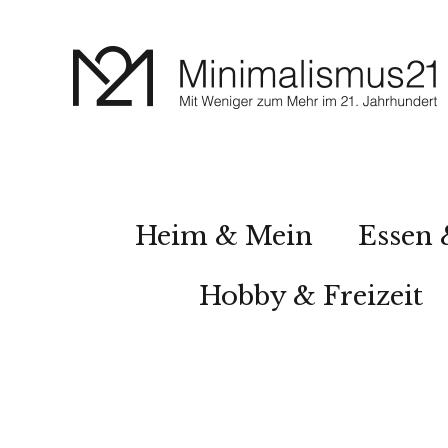
Heim & Mein
Essen 
Hobby & Freizeit