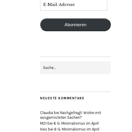
Abonnieren
NEUESTE KOMMENTARE
Claudia
bei
Nachgefragt: Wohin mit
ausgemisteten Sachen?
M21
bei
6 G: Minimalismus im April
Ines
bei
6 G: Minimalismus im April