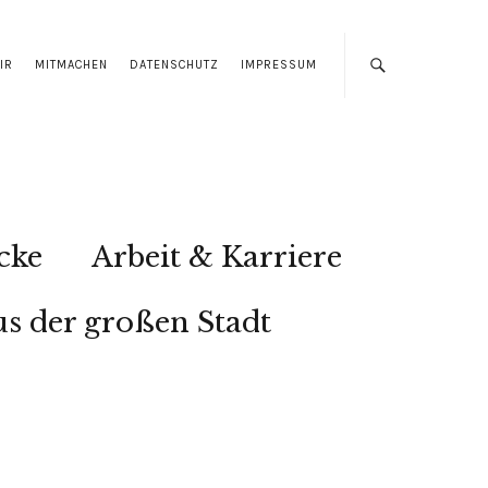
IR
MITMACHEN
DATENSCHUTZ
IMPRESSUM
cke
Arbeit & Karriere
s der großen Stadt