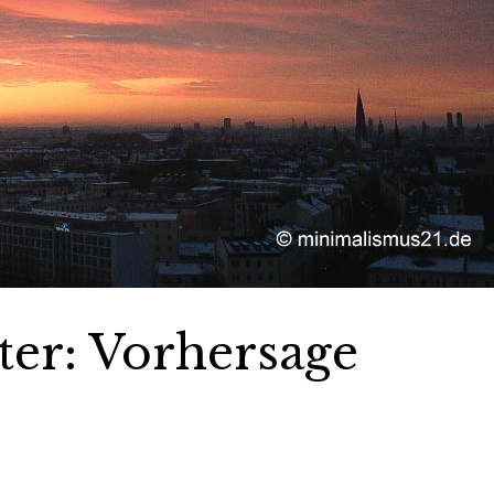
er: Vorhersage