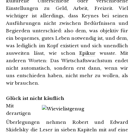
kulturelle Unterschiede oder verschiedene
Einstellungen zu Geld, Arbeit, Freizeit. Viel
wichtiger ist allerdings, dass Keynes bei seinen
Ausführungen nicht zwischen Bedürfnissen und
Begierden unterschied: also dem, was objektiv für
ein bequemes, gutes Leben notwendig ist, und dem,
was lediglich im Kopf existiert und sich unendlich
ausweiten lässt, wie schon
Epikur
wusste. Mit
anderen Worten: Das Wirtschaftswachstum endet
nicht automatisch, sondern erst dann, wenn wir
uns entschieden haben, nicht mehr zu wollen, als
wir brauchen.
Glück ist nicht käuflich
Mit
derartigen
Überlegungen nehmen Robert und Edward
Skidelsky die Leser in sieben Kapiteln mit auf eine