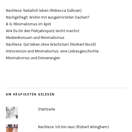
Nachlese: Natürlich leben (Rebecca Sullivan)
Nachgefragt: Wohin mit ausgemisteten Sachen?
6 G: Minimalismus im April
Wie Du Dir den Frühjahrsputz leicht machst
Medienkonsum und Minimalismus
Nachlese: Gut leben ohne Wachstum (Norbert Nicoll)
Introversion und Minimalismus: eine Liebesgeschichte
Minimalismus und Erinnerungen
AM HÄUFIGSTEN GELESEN
Startseite
Nachlese: Ich bin raus (Robert Wringham)