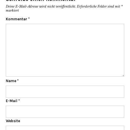
Deine E-Mail-Adresse wird nicht veröffentlicht.
Erforderliche Felder sind mit
*
markiert
Kommentar
*
Name
*
E-Mail
*
Website