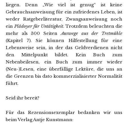
liegen. Denn „Wie viel ist genug“ ist keine
Gebrauchsanweisung für ein zufriedenes Leben, ist
weder Ratgeberliteratur, Zwangsanweisung noch
ein
Plädoyer für Untätigkeit
. Trotzdem beleuchten die
mehr als 300 Seiten
Auswege aus der Tretmühle
(Kapitel 7). Sie können Hilfestellung für eine
Lebensweise sein, in der das Geldverdienen nicht
den Mittelpunkt bildet. Kein Buch zum
Nebenbeilesen, ein Buch zum immer wieder
(Neu-)Lesen, eine überfällige Lektüre, die uns an
die Grenzen bis dato kommerzialisierter Normalität
führt.
Seid ihr bereit?
Für das Rezensionsexemplar bedanken wir uns
beim Verlag Antje Kunstmann: