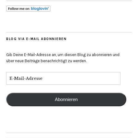
BLOG VIA E-MAIL ABONNIEREN
Gib Deine E-Mail-Adresse an, um diesen Blog zu abonnieren und
über neue Beiträge benachrichtigt zu werden.
Abonnieren