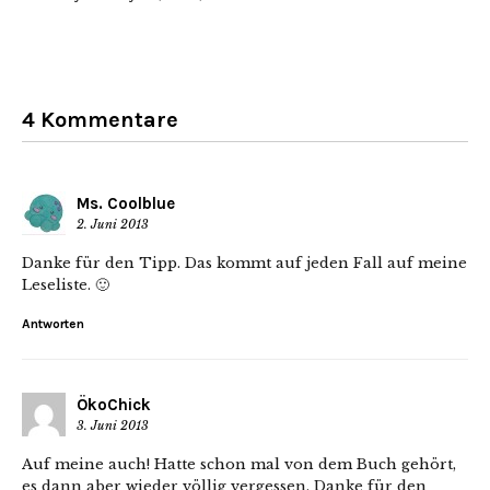
4 Kommentare
Ms. Coolblue
2. Juni 2013
Danke für den Tipp. Das kommt auf jeden Fall auf meine
Leseliste. 🙂
Antworten
ÖkoChick
3. Juni 2013
Auf meine auch! Hatte schon mal von dem Buch gehört,
es dann aber wieder völlig vergessen. Danke für den