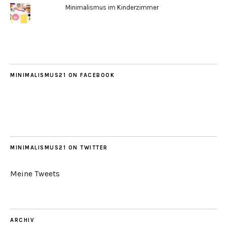
Minimalismus im Kinderzimmer
MINIMALISMUS21 ON FACEBOOK
MINIMALISMUS21 ON TWITTER
Meine Tweets
ARCHIV