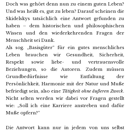
Doch was gehört denn nun zu einem guten Leben?
Und was heißt es, gut zu leben? Darauf scheinen die
Skidelskys tatsächlich eine Antwort gefunden zu
haben – dem historischen und philosophischen
Wissen und den wiederkehrenden Fragen der
Menschheit sei Dank.
Als sog. „Basisgüter“ für ein gutes menschliches
Leben brauchen wir Gesundheit, Sicherheit,
Respekt sowie liebe- und vertrauensvolle
Beziehungen, so die Autoren. Zudem müssen
Grundbedürfnisse wie Entfaltung der
Persönlichkeit, Harmonie mit der Natur und Muße
befriedigt sein, also eine
Tätigkeit ohne äußeren Zweck
.
Nicht selten werden wir dabei vor Fragen gestellt
wie: „Soll ich eine Karriere anstreben und dafür
Muße opfern?“
Die Antwort kann nur in jedem von uns selbst