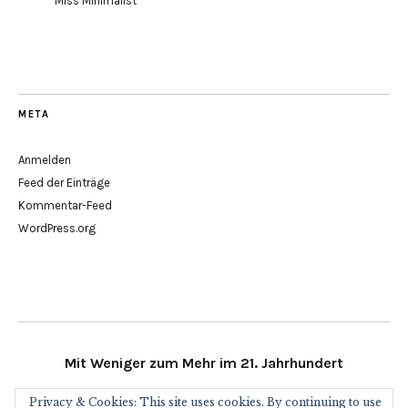
Miss Minimalist
META
Anmelden
Feed der Einträge
Kommentar-Feed
WordPress.org
Mit Weniger zum Mehr im 21. Jahrhundert
Privacy & Cookies: This site uses cookies. By continuing to use