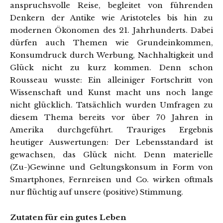
anspruchsvolle Reise, begleitet von führenden
Denkern der Antike wie Aristoteles bis hin zu
modernen Ökonomen des 21. Jahrhunderts. Dabei
dürfen auch Themen wie Grundeinkommen,
Konsumdruck durch Werbung, Nachhaltigkeit und
Glück nicht zu kurz kommen. Denn schon
Rousseau wusste: Ein alleiniger Fortschritt von
Wissenschaft und Kunst macht uns noch lange
nicht glücklich. Tatsächlich wurden Umfragen zu
diesem Thema bereits vor über 70 Jahren in
Amerika durchgeführt. Trauriges Ergebnis
heutiger Auswertungen: Der Lebensstandard ist
gewachsen, das Glück nicht. Denn materielle
(Zu-)Gewinne und Geltungskonsum in Form von
Smartphones, Fernreisen und Co. wirken oftmals
nur flüchtig auf unsere (positive) Stimmung.
Zutaten für ein gutes Leben