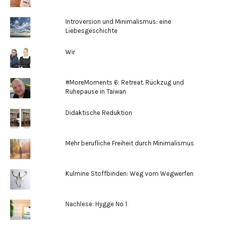
Introversion und Minimalismus: eine
Liebesgeschichte
Wir
#MoreMoments 6: Retreat. Rückzug und
Ruhepause in Taiwan
Didaktische Reduktion
Mehr berufliche Freiheit durch Minimalismus
Kulmine Stoffbinden: Weg vom Wegwerfen
Nachlese: Hygge No 1