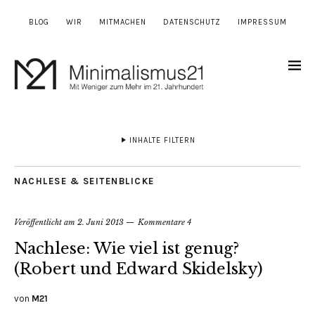
BLOG
WIR
MITMACHEN
DATENSCHUTZ
IMPRESSUM
INHALTE FILTERN
NACHLESE & SEITENBLICKE
Veröffentlicht am
2. Juni 2013
Kommentare 4
Nachlese: Wie viel ist genug?
(Robert und Edward Skidelsky)
von
M21