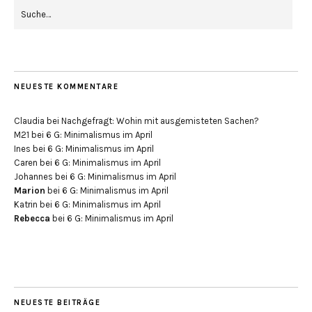
NEUESTE KOMMENTARE
Claudia
bei
Nachgefragt: Wohin mit ausgemisteten Sachen?
M21
bei
6 G: Minimalismus im April
Ines
bei
6 G: Minimalismus im April
Caren
bei
6 G: Minimalismus im April
Johannes
bei
6 G: Minimalismus im April
Marion
bei
6 G: Minimalismus im April
Katrin
bei
6 G: Minimalismus im April
Rebecca
bei
6 G: Minimalismus im April
NEUESTE BEITRÄGE