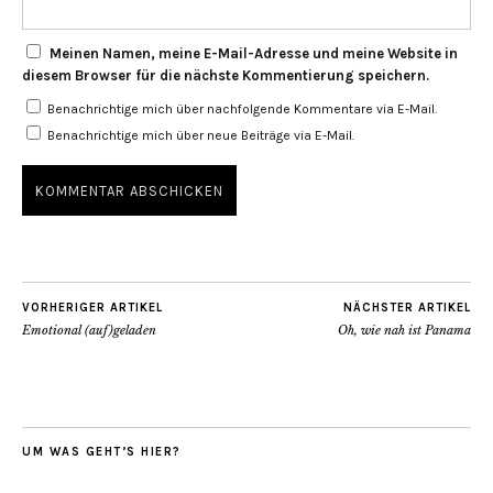
Meinen Namen, meine E-Mail-Adresse und meine Website in
diesem Browser für die nächste Kommentierung speichern.
Benachrichtige mich über nachfolgende Kommentare via E-Mail.
Benachrichtige mich über neue Beiträge via E-Mail.
VORHERIGER ARTIKEL
NÄCHSTER ARTIKEL
Emotional (auf)geladen
Oh, wie nah ist Panama
UM WAS GEHT’S HIER?