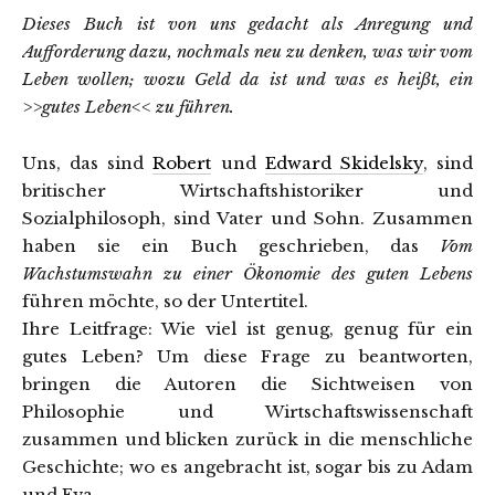
Dieses Buch ist von uns gedacht als Anregung und
Aufforderung dazu, nochmals neu zu denken, was wir vom
Leben wollen; wozu Geld da ist und was es heißt, ein
>>gutes Leben<< zu führen.
Uns, das sind
Robert
und
Edward Skidelsky
, sind
britischer Wirtschaftshistoriker und
Sozialphilosoph, sind Vater und Sohn. Zusammen
haben sie ein Buch geschrieben, das
Vom
Wachstumswahn zu einer Ökonomie des guten Lebens
führen möchte, so der Untertitel.
Ihre Leitfrage: Wie viel ist genug, genug für ein
gutes Leben? Um diese Frage zu beantworten,
bringen die Autoren die Sichtweisen von
Philosophie und Wirtschaftswissenschaft
zusammen und blicken zurück in die menschliche
Geschichte; wo es angebracht ist, sogar bis zu Adam
und Eva.