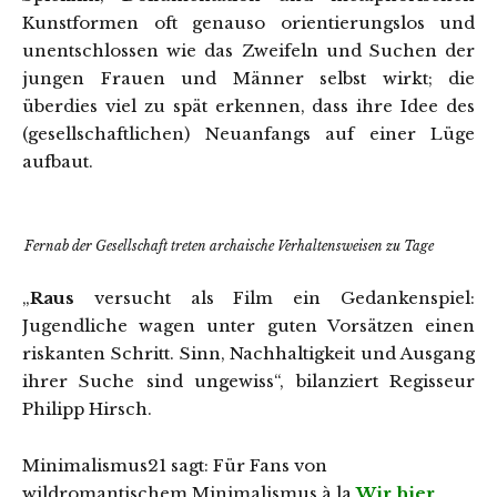
Kunstformen oft genauso orientierungslos und
unentschlossen wie das Zweifeln und Suchen der
jungen Frauen und Männer selbst wirkt; die
überdies viel zu spät erkennen, dass ihre Idee des
(gesellschaftlichen) Neuanfangs auf einer Lüge
aufbaut.
Fernab der Gesellschaft treten archaische Verhaltensweisen zu Tage
„
Raus
versucht als Film ein Gedankenspiel:
Jugendliche wagen unter guten Vorsätzen einen
riskanten Schritt. Sinn, Nachhaltigkeit und Ausgang
ihrer Suche sind ungewiss“, bilanziert Regisseur
Philipp Hirsch.
Minimalismus21 sagt: Für Fans von
wildromantischem Minimalismus à la
Wir hier