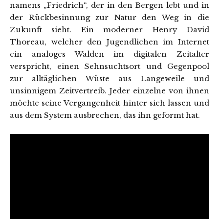
namens „Friedrich“, der in den Bergen lebt und in
der Rückbesinnung zur Natur den Weg in die
Zukunft sieht. Ein moderner Henry David
Thoreau, welcher den Jugendlichen im Internet
ein analoges Walden im digitalen Zeitalter
verspricht, einen Sehnsuchtsort und Gegenpool
zur alltäglichen Wüste aus Langeweile und
unsinnigem Zeitvertreib. Jeder einzelne von ihnen
möchte seine Vergangenheit hinter sich lassen und
aus dem System ausbrechen, das ihn geformt hat.