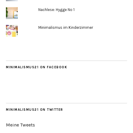
Nachlese: Hygge No 1
Minimalismus im Kinderzimmer
MINIMALISMUS21 ON FACEBOOK
MINIMALISMUS21 ON TWITTER
Meine Tweets