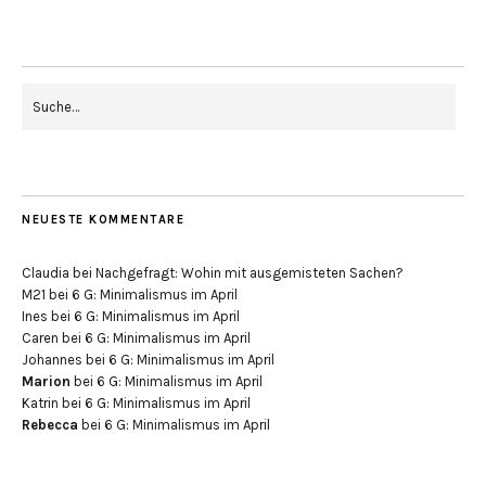
NEUESTE KOMMENTARE
Claudia
bei
Nachgefragt: Wohin mit ausgemisteten Sachen?
M21
bei
6 G: Minimalismus im April
Ines
bei
6 G: Minimalismus im April
Caren
bei
6 G: Minimalismus im April
Johannes
bei
6 G: Minimalismus im April
Marion
bei
6 G: Minimalismus im April
Katrin
bei
6 G: Minimalismus im April
Rebecca
bei
6 G: Minimalismus im April