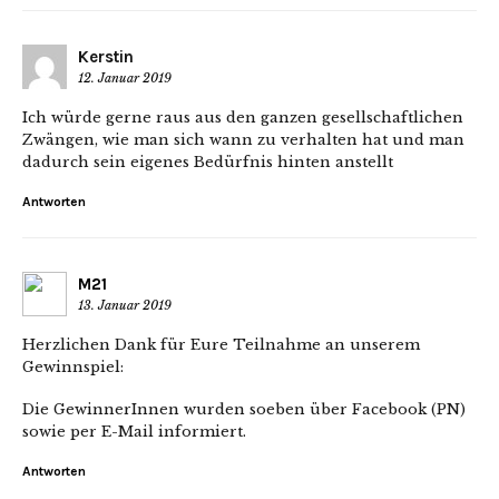
Kerstin
12. Januar 2019
Ich würde gerne raus aus den ganzen gesellschaftlichen
Zwängen, wie man sich wann zu verhalten hat und man
dadurch sein eigenes Bedürfnis hinten anstellt
Antworten
M21
13. Januar 2019
Herzlichen Dank für Eure Teilnahme an unserem
Gewinnspiel:
Die GewinnerInnen wurden soeben über Facebook (PN)
sowie per E-Mail informiert.
Antworten