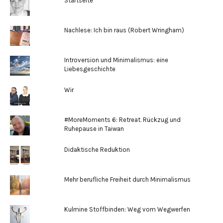
Startseite
Nachlese: Ich bin raus (Robert Wringham)
Introversion und Minimalismus: eine
Liebesgeschichte
Wir
#MoreMoments 6: Retreat. Rückzug und
Ruhepause in Taiwan
Didaktische Reduktion
Mehr berufliche Freiheit durch Minimalismus
Kulmine Stoffbinden: Weg vom Wegwerfen