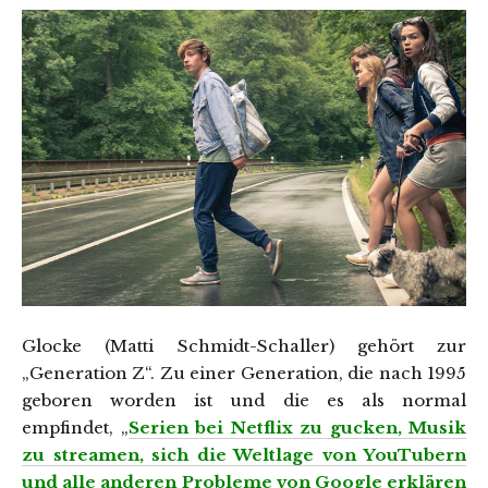
Glocke (Matti Schmidt-Schaller) gehört zur
„Generation Z“. Zu einer Generation, die nach 1995
geboren worden ist und die es als normal
empfindet, „
Serien bei Netflix zu gucken, Musik
zu streamen, sich die Weltlage von YouTubern
und alle anderen Probleme von Google erklären