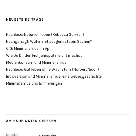
NEUESTE BEITRÄGE
Nachlese: Natürlich leben (Rebecca Sullivan)
Nachgefragt: Wohin mit ausgemisteten Sachen?
6 G: Minimalismus im April
Wie Du Dir den Frühjahrsputz leicht machst
Medienkonsum und Minimalismus
Nachlese: Gut leben ohne Wachstum (Norbert Nicoll)
Introversion und Minimalismus: eine Liebesgeschichte
Minimalismus und Erinnerungen
AM HÄUFIGSTEN GELESEN