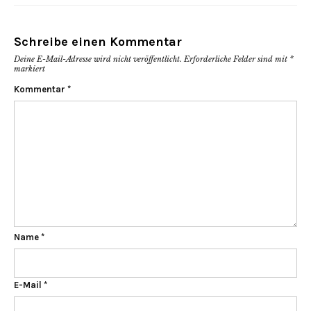
Schreibe einen Kommentar
Deine E-Mail-Adresse wird nicht veröffentlicht.
Erforderliche Felder sind mit
*
markiert
Kommentar
*
Name
*
E-Mail
*