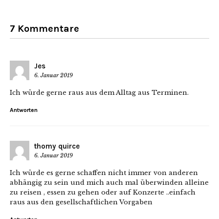
7 Kommentare
Jes
6. Januar 2019
Ich würde gerne raus aus dem Alltag aus Terminen.
Antworten
thomy quirce
6. Januar 2019
Ich würde es gerne schaffen nicht immer von anderen
abhängig zu sein und mich auch mal überwinden alleine
zu reisen , essen zu gehen oder auf Konzerte ..einfach
raus aus den gesellschaftlichen Vorgaben