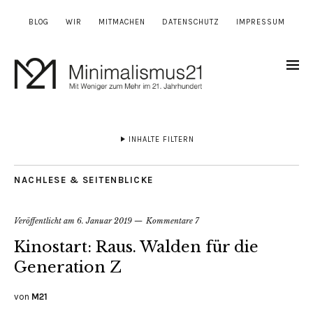
BLOG
WIR
MITMACHEN
DATENSCHUTZ
IMPRESSUM
INHALTE FILTERN
NACHLESE & SEITENBLICKE
Veröffentlicht am
6. Januar 2019
Kommentare 7
Kinostart: Raus. Walden für die
Generation Z
von
M21