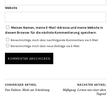
Website
Meinen Namen, meine E-Mail-Adresse und meine Website in
diesem Browser für die nächste Kommentierung speichern.
Benachrichtige mich über nachfolgende Kommentare via E-Mail.
Benachrichtige mich über neue Beiträge via E-Mail.
VORHERIGER ARTIKEL
NÄCHSTER ARTIKEL
Fast Fashion. Mode am Scheideweg
Mäßigung. Lernen von einer alten
Tugend