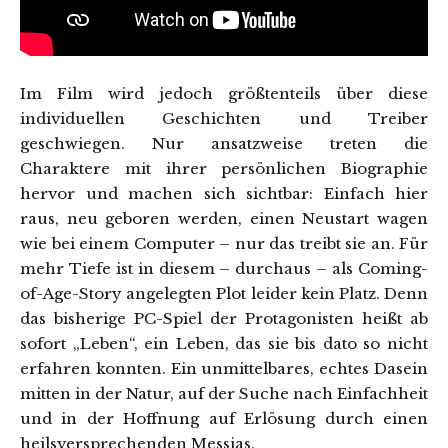
Im Film wird jedoch größtenteils über diese
individuellen Geschichten und Treiber
geschwiegen. Nur ansatzweise treten die
Charaktere mit ihrer persönlichen Biographie
hervor und machen sich sichtbar: Einfach hier
raus, neu geboren werden, einen Neustart wagen
wie bei einem Computer – nur das treibt sie an. Für
mehr Tiefe ist in diesem – durchaus – als Coming-
of-Age-Story angelegten Plot leider kein Platz. Denn
das bisherige PC-Spiel der Protagonisten heißt ab
sofort „Leben“, ein Leben, das sie bis dato so nicht
erfahren konnten. Ein unmittelbares, echtes Dasein
mitten in der Natur, auf der Suche nach Einfachheit
und in der Hoffnung auf Erlösung durch einen
heilsversprechenden Messias.