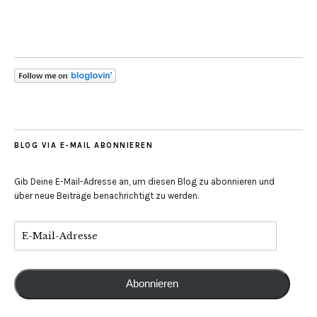
Feed
BLOG VIA E-MAIL ABONNIEREN
Gib Deine E-Mail-Adresse an, um diesen Blog zu abonnieren und
über neue Beiträge benachrichtigt zu werden.
Abonnieren