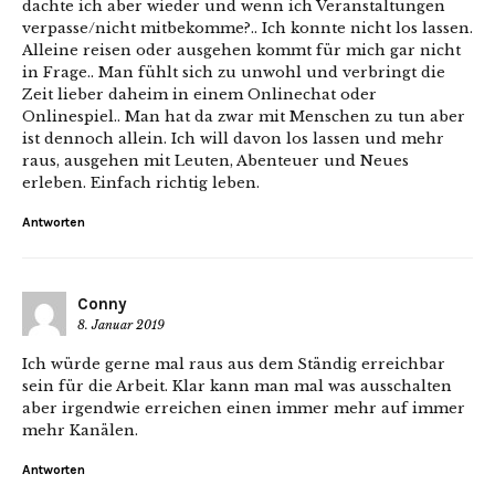
dachte ich aber wieder und wenn ich Veranstaltungen
verpasse/nicht mitbekomme?.. Ich konnte nicht los lassen.
Alleine reisen oder ausgehen kommt für mich gar nicht
in Frage.. Man fühlt sich zu unwohl und verbringt die
Zeit lieber daheim in einem Onlinechat oder
Onlinespiel.. Man hat da zwar mit Menschen zu tun aber
ist dennoch allein. Ich will davon los lassen und mehr
raus, ausgehen mit Leuten, Abenteuer und Neues
erleben. Einfach richtig leben.
Antworten
Conny
8. Januar 2019
Ich würde gerne mal raus aus dem Ständig erreichbar
sein für die Arbeit. Klar kann man mal was ausschalten
aber irgendwie erreichen einen immer mehr auf immer
mehr Kanälen.
Antworten