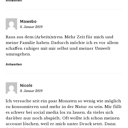
Antworten
Mawebo
6. Januar 2019
Raus aus dem (Arbeits)stress. Mehr Zeit für mich und
meine Familie haben. Dadurch möchte ich es vor allem
schaffen ruhiger mit mir selbst und meiner Umwelt
umzugehen.
Antworten
Nicole
8. Januar 2019
Ich versuche seit ein paar Monaten so wenig wie möglich
zu konsumieren und mehr in der Natur zu sein. Mir fällt
es schwer bei social media los zu lassen, da vieles sich
darüber nur noch abspielt.. Oft wollte ich schon meinen
account löschen, weil er mich unter Druck setzt.. Dann