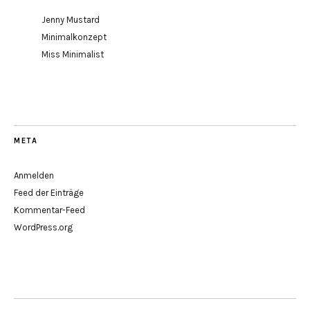
Jenny Mustard
Minimalkonzept
Miss Minimalist
META
Anmelden
Feed der Einträge
Kommentar-Feed
WordPress.org