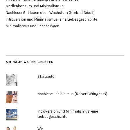
Medienkonsum und Minimalismus
Nachlese: Gut leben ohne Wachstum (Norbert Nicoll)
Introversion und Minimalismus: eine Liebesgeschichte
Minimalismus und Erinnerungen
AM HÄUFIGSTEN GELESEN
Startseite
Nachlese: Ich bin raus (Robert Wringham)
Introversion und Minimalismus: eine
Liebesgeschichte
Wir