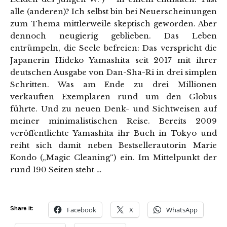
alle (anderen)? Ich selbst bin bei Neuerscheinungen
zum Thema mittlerweile skeptisch geworden. Aber
dennoch neugierig geblieben. Das Leben
entrümpeln, die Seele befreien: Das verspricht die
Japanerin Hideko Yamashita seit 2017 mit ihrer
deutschen Ausgabe von Dan-Sha-Ri in drei simplen
Schritten. Was am Ende zu drei Millionen
verkauften Exemplaren rund um den Globus
führte. Und zu neuen Denk- und Sichtweisen auf
meiner minimalistischen Reise. Bereits 2009
veröffentlichte Yamashita ihr Buch in Tokyo und
reiht sich damit neben Bestsellerautorin Marie
Kondo („Magic Cleaning“) ein. Im Mittelpunkt der
rund 190 Seiten steht …
Share it:
Facebook
X
WhatsApp