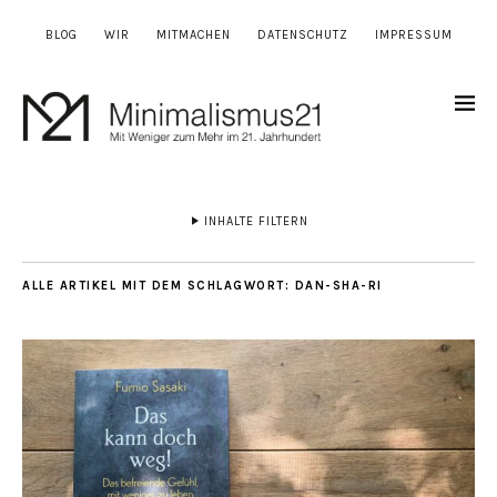
BLOG
WIR
MITMACHEN
DATENSCHUTZ
IMPRESSUM
INHALTE FILTERN
ALLE ARTIKEL MIT DEM SCHLAGWORT:
DAN-SHA-RI