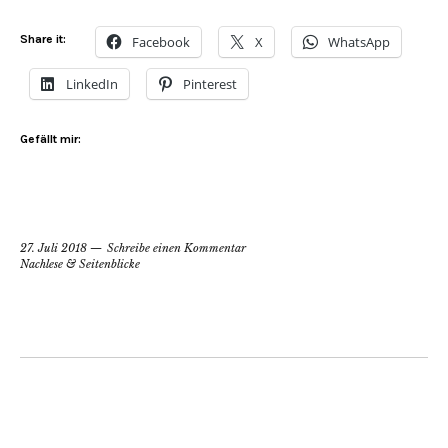
Share it:
Facebook
X
WhatsApp
LinkedIn
Pinterest
Gefällt mir:
27. Juli 2018
Schreibe einen Kommentar
Nachlese & Seitenblicke