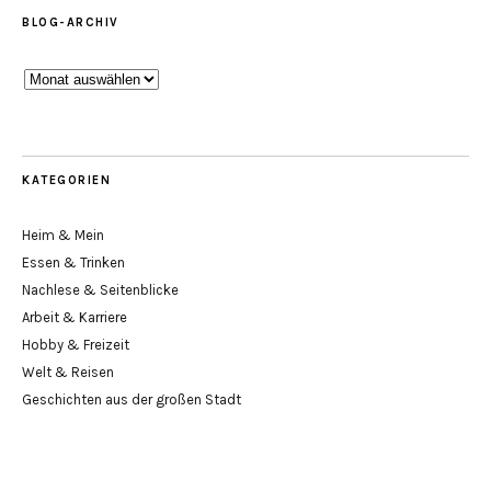
BLOG-ARCHIV
Blog-
Archiv
KATEGORIEN
Heim & Mein
Essen & Trinken
Nachlese & Seitenblicke
Arbeit & Karriere
Hobby & Freizeit
Welt & Reisen
Geschichten aus der großen Stadt