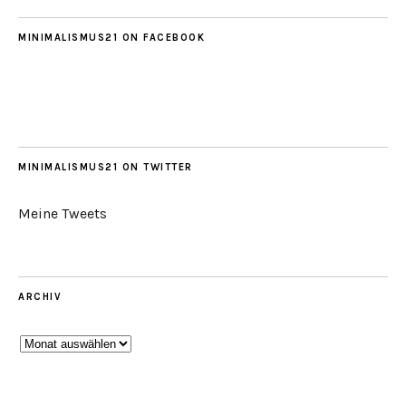
MINIMALISMUS21 ON FACEBOOK
MINIMALISMUS21 ON TWITTER
Meine Tweets
ARCHIV
Archiv