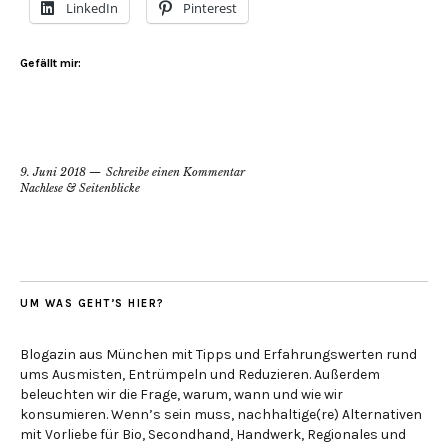
LinkedIn
Pinterest
Gefällt mir:
9. Juni 2018
Schreibe einen Kommentar
Nachlese & Seitenblicke
UM WAS GEHT’S HIER?
Blogazin aus München mit Tipps und Erfahrungswerten rund
ums Ausmisten, Entrümpeln und Reduzieren. Außerdem
beleuchten wir die Frage, warum, wann und wie wir
konsumieren. Wenn’s sein muss, nachhaltige(re) Alternativen
mit Vorliebe für Bio, Secondhand, Handwerk, Regionales und