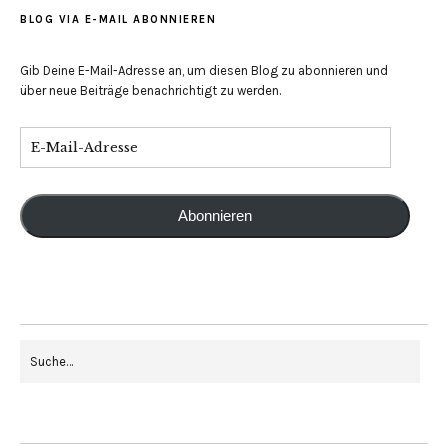
BLOG VIA E-MAIL ABONNIEREN
Gib Deine E-Mail-Adresse an, um diesen Blog zu abonnieren und
über neue Beiträge benachrichtigt zu werden.
Abonnieren