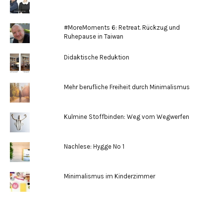
#MoreMoments 6: Retreat. Rückzug und
Ruhepause in Taiwan
Didaktische Reduktion
Mehr berufliche Freiheit durch Minimalismus
Kulmine Stoffbinden: Weg vom Wegwerfen
Nachlese: Hygge No 1
Minimalismus im Kinderzimmer