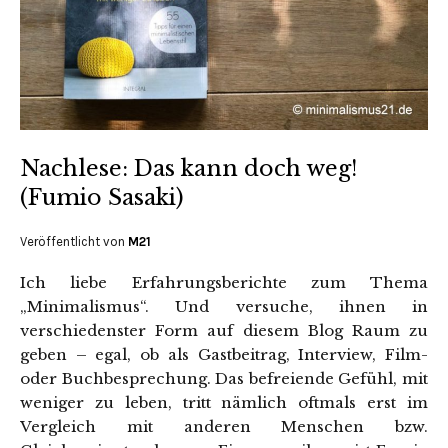
Nachlese: Das kann doch weg!
(Fumio Sasaki)
Veröffentlicht von
M21
Ich liebe Erfahrungsberichte zum Thema
„Minimalismus“. Und versuche, ihnen in
verschiedenster Form auf diesem Blog Raum zu
geben – egal, ob als Gastbeitrag, Interview, Film-
oder Buchbesprechung. Das befreiende Gefühl, mit
weniger zu leben, tritt nämlich oftmals erst im
Vergleich mit anderen Menschen bzw.