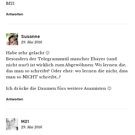
M21
Antworten
Susanne
29. Mai 2016
Habe sehr gelacht 🙂
Besonders der Telegrammstil mancher Ebayer (und
nicht nur!) ist wirklich zum Abgewöhnen. Wo lernen die,
das man so schreibt? Oder eher: wo lernen die nicht, dass
man so NICHT schreibt…?
Ich drücke die Daumen fürs weitere Ausmisten 🙂
Antworten
M21
29. Mai 2016