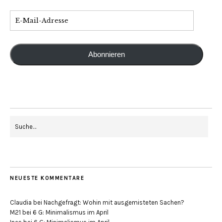
Abonnieren
NEUESTE KOMMENTARE
Claudia
bei
Nachgefragt: Wohin mit ausgemisteten Sachen?
M21
bei
6 G: Minimalismus im April