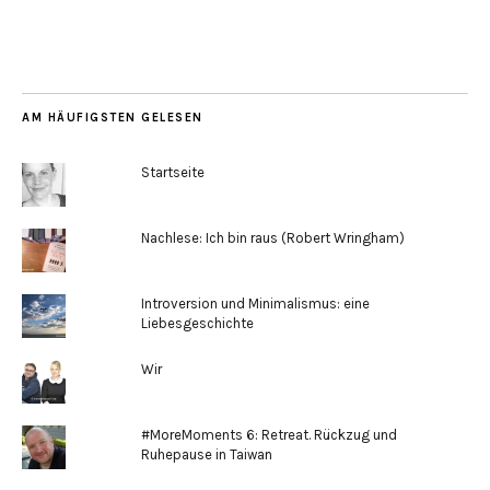
AM HÄUFIGSTEN GELESEN
Startseite
Nachlese: Ich bin raus (Robert Wringham)
Introversion und Minimalismus: eine
Liebesgeschichte
Wir
#MoreMoments 6: Retreat. Rückzug und
Ruhepause in Taiwan