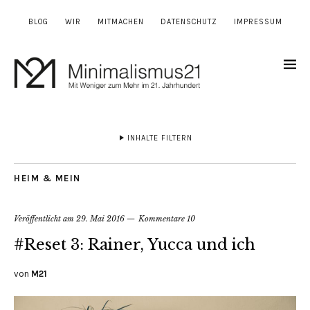
BLOG
WIR
MITMACHEN
DATENSCHUTZ
IMPRESSUM
INHALTE FILTERN
HEIM & MEIN
Veröffentlicht am
29. Mai 2016
Kommentare 10
#Reset 3: Rainer, Yucca und ich
von
M21