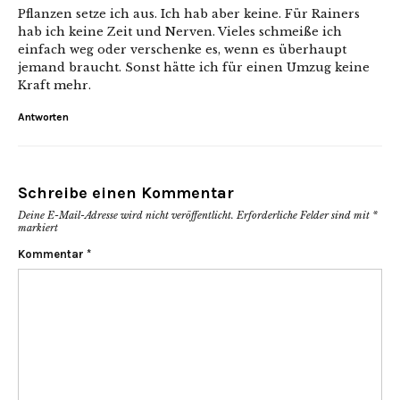
Pflanzen setze ich aus. Ich hab aber keine. Für Rainers
hab ich keine Zeit und Nerven. Vieles schmeiße ich
einfach weg oder verschenke es, wenn es überhaupt
jemand braucht. Sonst hätte ich für einen Umzug keine
Kraft mehr.
Antworten
Schreibe einen Kommentar
Deine E-Mail-Adresse wird nicht veröffentlicht.
Erforderliche Felder sind mit
*
markiert
Kommentar
*