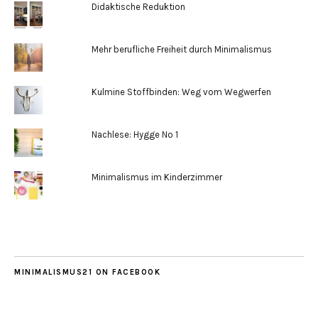
Didaktische Reduktion
Mehr berufliche Freiheit durch Minimalismus
Kulmine Stoffbinden: Weg vom Wegwerfen
Nachlese: Hygge No 1
Minimalismus im Kinderzimmer
MINIMALISMUS21 ON FACEBOOK