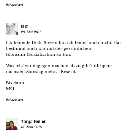
Antworten
M21
29. Mai 2016
Ich beneide Dich. Soweit bin ich leider noch nicht. Hat
bestimmt auch was mit der persönlichen
(Konsum-)Sozialisation zu tun.
Was ich/ wir dagegen machen, dazu gibt’s übrigens
nächsten Samstag mehr. #Reset 4.
Bis dann
M21.
Antworten
Tanja Heller
13. Juni 2016