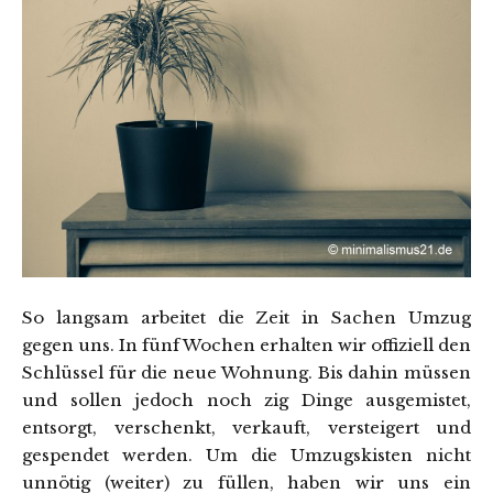
So langsam arbeitet die Zeit in Sachen Umzug
gegen uns. In fünf Wochen erhalten wir offiziell den
Schlüssel für die neue Wohnung. Bis dahin müssen
und sollen jedoch noch zig Dinge ausgemistet,
entsorgt, verschenkt, verkauft, versteigert und
gespendet werden. Um die Umzugskisten nicht
unnötig (weiter) zu füllen, haben wir uns ein