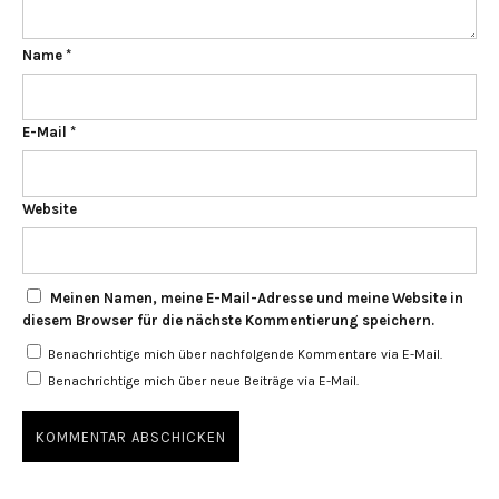
Name
*
E-Mail
*
Website
Meinen Namen, meine E-Mail-Adresse und meine Website in
diesem Browser für die nächste Kommentierung speichern.
Benachrichtige mich über nachfolgende Kommentare via E-Mail.
Benachrichtige mich über neue Beiträge via E-Mail.