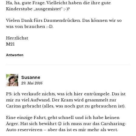
Ha, ha, gute Frage. Vielleicht haben die ihre gute
Kinderstube „ausgemistet“ ;-)?
Vielen Dank fürs Daumendrücken. Das können wir so
was von brauchen :-D.
Herzlichst
M21
Antworten
Susanne
29. Mai 2016
PS: ich verkaufe nichts, was ich hier entrümpele. Das ist
mir zu viel Aufwand. Der Kram wird gesammelt zur
Caritas gebracht (alles, was noch gut zu gebrauchen ist).
Eine einzige Fahrt, geht schnell und ich habe keinen
Ärger. Hat sich bewährt 😉 ich muss nur das Carsharing-
Auto reservieren – aber das ist es mir mehr als wert.