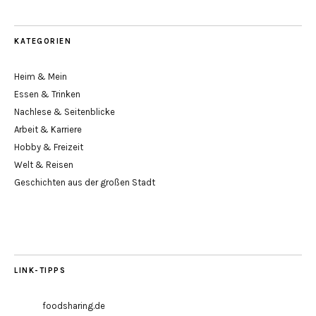
KATEGORIEN
Heim & Mein
Essen & Trinken
Nachlese & Seitenblicke
Arbeit & Karriere
Hobby & Freizeit
Welt & Reisen
Geschichten aus der großen Stadt
LINK-TIPPS
foodsharing.de