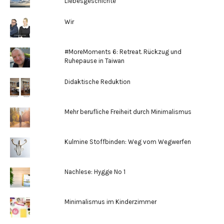
Liebesgeschichte
Wir
#MoreMoments 6: Retreat. Rückzug und
Ruhepause in Taiwan
Didaktische Reduktion
Mehr berufliche Freiheit durch Minimalismus
Kulmine Stoffbinden: Weg vom Wegwerfen
Nachlese: Hygge No 1
Minimalismus im Kinderzimmer