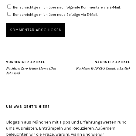
Benachrichtige mich über nachfolgende Kommentare via E-Mail.
Benachrichtige mich über neue Beiträge via E-Mail.
VORHERIGER ARTIKEL
NÄCHSTER ARTIKEL
Nachlese: Zero Waste Home (Bea
Nachlese: WINZIG (Sandra Leitte)
Johnson)
UM WAS GEHT’S HIER?
Blogazin aus München mit Tipps und Erfahrungswerten rund
ums Ausmisten, Entrümpeln und Reduzieren. Außerdem
beleuchten wir die Frage, warum, wann und wie wir