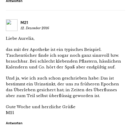
Antworten
M21
12. Dezember 2016
Liebe Aurelia,
das mit der Apotheke ist ein typisches Beispiel.
Taschentücher finde ich sogar noch ganz sinnvoll bzw.
brauchbar. Bei schlecht klebenden Pflastern, hässlichen
Kalendern und Co. hört der Spaß aber endgültig auf.
Und ja, wie ich auch schon geschrieben habe: Das ist
bestimmt ein Urinstinkt, der uns zu früheren Epochen
das Überleben gesichert hat; in Zeiten des Überflusses
aber zum Teil selbst überflüssig geworden ist.
Gute Woche und herzliche Grüße
M21
Antworten