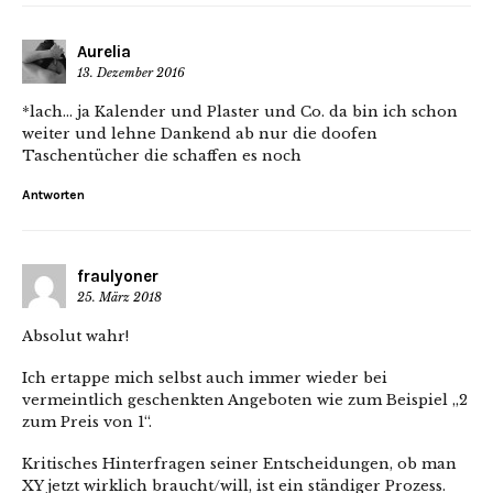
Aurelia
13. Dezember 2016
*lach… ja Kalender und Plaster und Co. da bin ich schon
weiter und lehne Dankend ab nur die doofen
Taschentücher die schaffen es noch
Antworten
fraulyoner
25. März 2018
Absolut wahr!
Ich ertappe mich selbst auch immer wieder bei
vermeintlich geschenkten Angeboten wie zum Beispiel „2
zum Preis von 1“.
Kritisches Hinterfragen seiner Entscheidungen, ob man
XY jetzt wirklich braucht/will, ist ein ständiger Prozess.