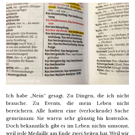
Ich habe „Nein“ gesagt. Zu Dingen, die ich nicht
brauche. Zu Events, die mein Leben nicht
bereichern. Alle hatten eine (verlockende) Sache
gemeinsam: Sie waren sehr günstig bis kostenlos.
Doch bekanntlich gibt es im Leben nichts umsonst,
weil jede Medaille am Ende zwei Seiten hat. Weil wir