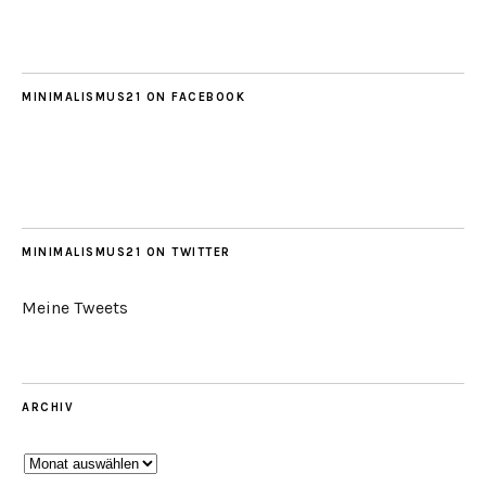
MINIMALISMUS21 ON FACEBOOK
MINIMALISMUS21 ON TWITTER
Meine Tweets
ARCHIV
Archiv