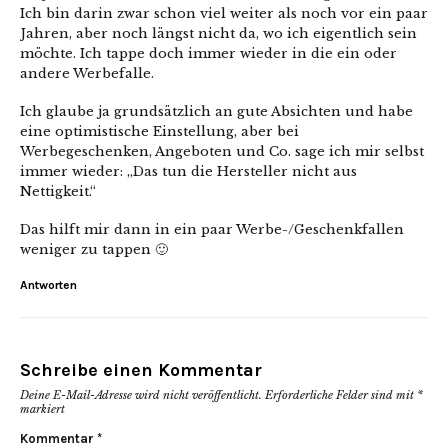
Ich bin darin zwar schon viel weiter als noch vor ein paar
Jahren, aber noch längst nicht da, wo ich eigentlich sein
möchte. Ich tappe doch immer wieder in die ein oder
andere Werbefalle.
Ich glaube ja grundsätzlich an gute Absichten und habe
eine optimistische Einstellung, aber bei
Werbegeschenken, Angeboten und Co. sage ich mir selbst
immer wieder: „Das tun die Hersteller nicht aus
Nettigkeit.“
Das hilft mir dann in ein paar Werbe-/Geschenkfallen
weniger zu tappen 🙂
Antworten
Schreibe einen Kommentar
Deine E-Mail-Adresse wird nicht veröffentlicht.
Erforderliche Felder sind mit
*
markiert
Kommentar
*