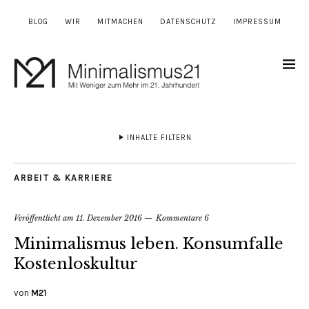
BLOG
WIR
MITMACHEN
DATENSCHUTZ
IMPRESSUM
INHALTE FILTERN
ARBEIT & KARRIERE
Veröffentlicht am
11. Dezember 2016
Kommentare 6
Minimalismus leben. Konsumfalle
Kostenloskultur
von
M21