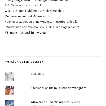
6 G: Minimalismus im April
Wie Du Dir den Frühjahrsputz leicht machst
Medienkonsum und Minimalismus
Nachlese: Gut leben ohne Wachstum (Norbert Nicoll)
Introversion und Minimalismus: eine Liebesgeschichte
Minimalismus und Erinnerungen
AM HÄUFIGSTEN GELESEN
Startseite
Nachlese: Ich bin raus (Robert Wringham)
Introversion und Minimalismus: eine