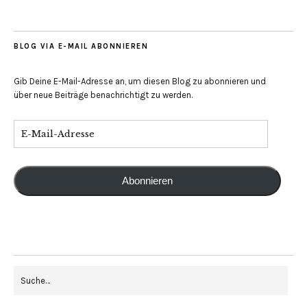
BLOG VIA E-MAIL ABONNIEREN
Gib Deine E-Mail-Adresse an, um diesen Blog zu abonnieren und
über neue Beiträge benachrichtigt zu werden.
Abonnieren