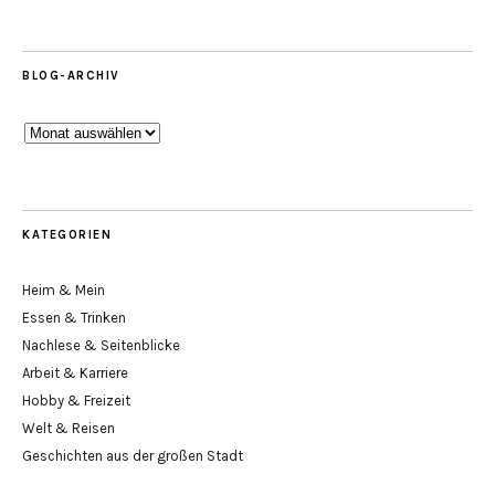
BLOG-ARCHIV
Blog-
Archiv
KATEGORIEN
Heim & Mein
Essen & Trinken
Nachlese & Seitenblicke
Arbeit & Karriere
Hobby & Freizeit
Welt & Reisen
Geschichten aus der großen Stadt