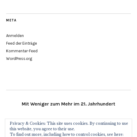
META
Anmelden
Feed der Einträge
Kommentar-Feed
WordPress.org
Mit Weniger zum Mehr im 21. Jahrhundert
Minimalismus21 im Social Web
Privacy & Cookies: This site uses cookies. By continuing to use
this website, you agree to their use.
To find out more, including how to control cookies, see here: