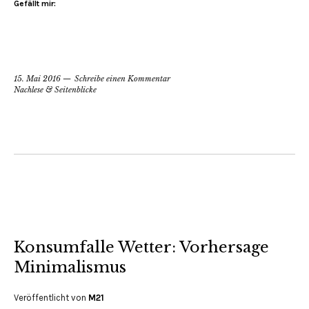
Gefällt mir:
15. Mai 2016
Schreibe einen Kommentar
Nachlese & Seitenblicke
Konsumfalle Wetter: Vorhersage
Minimalismus
Veröffentlicht von
M21