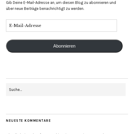
Gib Deine E-Mail-Adresse an, um diesen Blog zu abonnieren und
über neue Beiträge benachrichtigt zu werden.
Abonnieren
NEUESTE KOMMENTARE