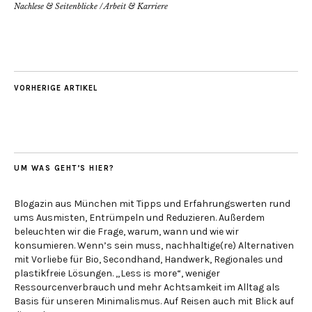
Nachlese & Seitenblicke
/
Arbeit & Karriere
VORHERIGE ARTIKEL
UM WAS GEHT’S HIER?
Blogazin aus München mit Tipps und Erfahrungswerten rund
ums Ausmisten, Entrümpeln und Reduzieren. Außerdem
beleuchten wir die Frage, warum, wann und wie wir
konsumieren. Wenn’s sein muss, nachhaltige(re) Alternativen
mit Vorliebe für Bio, Secondhand, Handwerk, Regionales und
plastikfreie Lösungen. „Less is more“, weniger
Ressourcenverbrauch und mehr Achtsamkeit im Alltag als
Basis für unseren Minimalismus. Auf Reisen auch mit Blick auf