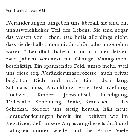
Veröffentlicht von
M21
„Veränderungen umgeben uns überall, sie sind ein
unausweichlicher Teil des Lebens. Sie sind sogar
das Wesen von Leben. Das heißt allerdings nicht,
dass sie deshalb automatisch schön oder angenehm
wären.“* Beruflich habe ich mich in den letzten
zwei Jahren verstärkt mit Change Management
beschäftigt. Ein spannendes Feld, umso mehr, weil
uns diese sog. „Veränderungsprozesse“ auch privat
begleiten. Dich und mich. Ein Leben lang.
Schulabschluss, Ausbildung, erste Festanstellung,
Hochzeit, Kinder, Jobwechsel, Kündigung,
Todesfälle, Scheidung, Rente, Krankheit – das
Schicksal fordert uns stetig heraus, hält neue
Herausforderungen bereit, im Positiven wie im
Negativen, stellt unsere Anpassungsbereitschaft und
-fähigkeit immer wieder auf die Probe. Viele