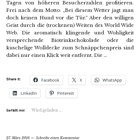
Tagen von höheren Besucherzahlen profitieren.
Frei nach dem Motto: „Bei diesem Wetter jagt man
doch keinen Hund vor die Tür.“ Aber den willigen
Geist durch die (trockenen) Weiten des World Wide
Web. Die aromatisch klingende und Wohligkeit
versprechende Biotrinkschokolade oder die
kuschelige Wolldecke zum Schnäppchenpreis sind
dabei nur einen Klick weit entfernt. Die …
Share it:
Facebook
X
WhatsApp
LinkedIn
Pinterest
Wird geladen …
Gefällt mir:
27. März 2016
Schreibe einen Kommentar