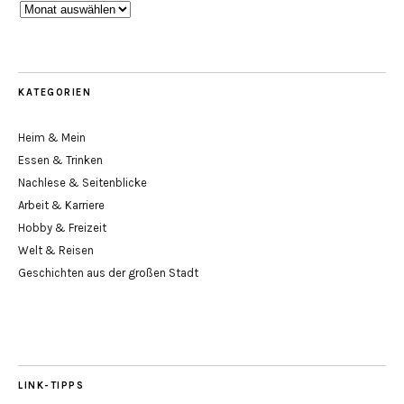
Blog-
Archiv
KATEGORIEN
Heim & Mein
Essen & Trinken
Nachlese & Seitenblicke
Arbeit & Karriere
Hobby & Freizeit
Welt & Reisen
Geschichten aus der großen Stadt
LINK-TIPPS