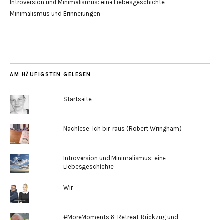
Introversion und Minimalismus: eine Liebesgeschichte
Minimalismus und Erinnerungen
AM HÄUFIGSTEN GELESEN
Startseite
Nachlese: Ich bin raus (Robert Wringham)
Introversion und Minimalismus: eine
Liebesgeschichte
Wir
#MoreMoments 6: Retreat. Rückzug und