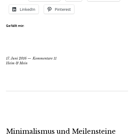
LinkedIn
Pinterest
Gefällt mir:
17. Juni 2016
Kommentare 11
Heim & Mein
Minimalismus und Meilensteine