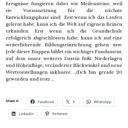
Ereignisse fungieren dabei wie Meilensteine, weil
sie Voraussetzung für die nächste
Entwicklungsphase sind: Erst wenn ich das Laufen
gelernt habe, kann ich die Welt auf eigenen Beinen
erkunden. Erst wenn ich die Grundschule
erfolgreich abgeschlossen habe, kann ich auf eine
weiterführende Bildungseinrichtung gehen usw.
Jede dieser Etappen bildet ein wichtiges Fundament,
auf dem unser weiteres Dasein fußt. Niederlagen
und Höhenflüge, veränderter Blickwinkel und neue
Wertvorstellungen inklusive. „(I)ch bin gerade 20
geworden und trotz …
Share it:
Facebook
X
WhatsApp
LinkedIn
Pinterest