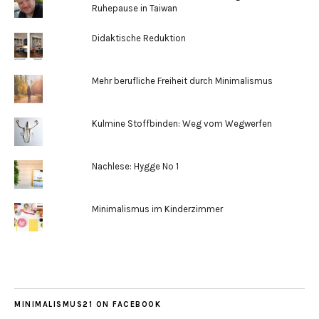
Ruhepause in Taiwan
Didaktische Reduktion
Mehr berufliche Freiheit durch Minimalismus
Kulmine Stoffbinden: Weg vom Wegwerfen
Nachlese: Hygge No 1
Minimalismus im Kinderzimmer
MINIMALISMUS21 ON FACEBOOK