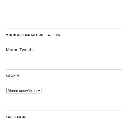
MINIMALISMUS21 ON TWITTER
Meine Tweets
ARCHIV
Archiv
TAG CLOUD