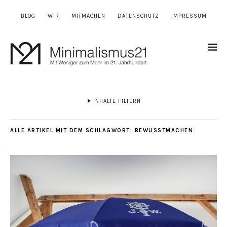
BLOG
WIR
MITMACHEN
DATENSCHUTZ
IMPRESSUM
INHALTE FILTERN
ALLE ARTIKEL MIT DEM SCHLAGWORT:
BEWUSSTMACHEN