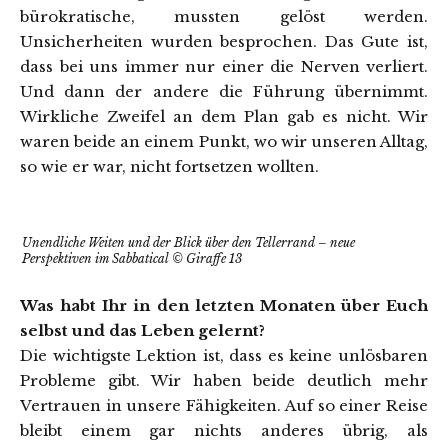
bürokratische, mussten gelöst werden.
Unsicherheiten wurden besprochen. Das Gute ist,
dass bei uns immer nur einer die Nerven verliert.
Und dann der andere die Führung übernimmt.
Wirkliche Zweifel an dem Plan gab es nicht. Wir
waren beide an einem Punkt, wo wir unseren Alltag,
so wie er war, nicht fortsetzen wollten.
Unendliche Weiten und der Blick über den Tellerrand – neue
Perspektiven im Sabbatical © Giraffe 13
Was habt Ihr in den letzten Monaten über Euch
selbst und das Leben gelernt?
Die wichtigste Lektion ist, dass es keine unlösbaren
Probleme gibt. Wir haben beide deutlich mehr
Vertrauen in unsere Fähigkeiten. Auf so einer Reise
bleibt einem gar nichts anderes übrig, als