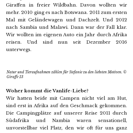
Giraffen in freier Wildbahn. Davon wollten wir
mehr. 2010 ging es nach Botswana. 2011 zum ersten
Mal mit Geländewagen und Dachzelt. Und 2012
nach Sambia und Malawi. Dann war der Fall klar.
Wir wollten im eigenen Auto ein Jahr durch Afrika
reisen. Und sind nun seit Dezember 2016
unterwegs.
Natur und Tieraufnahmen zählen für Stefanie zu den liebsten Motiven. ©
Giraffe 13
Woher kommt die Vanlife-Liebe?
Wir hatten beide mit Campen nicht viel am Hut,
sind erst in Afrika auf den Geschmack gekommen.
Die Campingplätze auf unserer Reise 2011 durch
Südafrika und Nambia waren sensationell,
unvorstellbar viel Platz, den wir oft für uns ganz