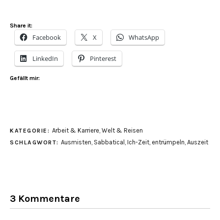
Share it:
Facebook
X
WhatsApp
LinkedIn
Pinterest
Gefällt mir:
Arbeit & Karriere
,
Welt & Reisen
KATEGORIE:
Ausmisten
,
Sabbatical
,
Ich-Zeit
,
entrümpeln
,
Auszeit
SCHLAGWORT:
3 Kommentare