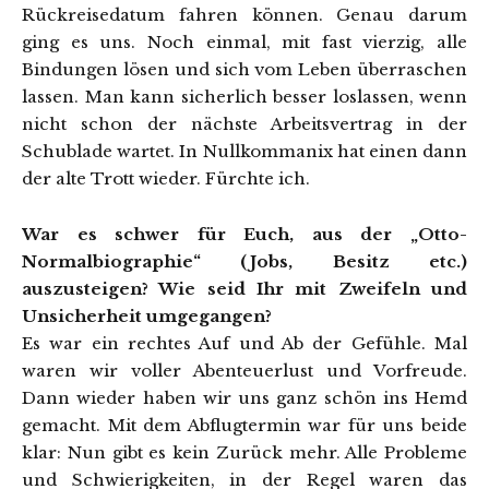
Rückreisedatum fahren können. Genau darum
ging es uns. Noch einmal, mit fast vierzig, alle
Bindungen lösen und sich vom Leben überraschen
lassen. Man kann sicherlich besser loslassen, wenn
nicht schon der nächste Arbeitsvertrag in der
Schublade wartet. In Nullkommanix hat einen dann
der alte Trott wieder. Fürchte ich.
War es schwer für Euch, aus der „Otto-
Normalbiographie“ (Jobs, Besitz etc.)
auszusteigen? Wie seid Ihr mit Zweifeln und
Unsicherheit umgegangen?
Es war ein rechtes Auf und Ab der Gefühle. Mal
waren wir voller Abenteuerlust und Vorfreude.
Dann wieder haben wir uns ganz schön ins Hemd
gemacht. Mit dem Abflugtermin war für uns beide
klar: Nun gibt es kein Zurück mehr. Alle Probleme
und Schwierigkeiten, in der Regel waren das