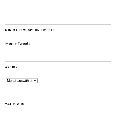
MINIMALISMUS21 ON TWITTER
Meine Tweets
ARCHIV
Archiv
TAG CLOUD