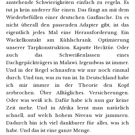
anstehende Schwierigkeiten einfach zu regeln. Es
tut ja kein anderer für einen. Das fängt an mit dem
Wiederbefüllen einer deutschen Gasflasche. Da es
nicht überall den passenden Adapter gibt, ist das
eigentlich jedes Mal eine Herausforderung. Ein
Wackelkontakt am Kühlschrank. Optimierung
unserer Tarpkonstruktion. Kaputte Hecktür. Oder
auch das Schweißenlassen eines
Dachgepäckträgers in Malawi. Irgendwas ist immer.
Und in der Regel schnaufen wir nur noch einmal
durch. Und tun, was zu tun ist. In Deutschland habe
ich mir immer in der Theorie den Kopf
zerbrochen. Über Alltägliches. Versicherungen.
Oder was weiß ich. Dafür habe ich nun gar keine
Zeit mehr. Und in Afrika lernt man natürlich
schnell, auf welch hohem Niveau wir jammern.
Dadurch bin ich viel dankbarer für alles, was ich
habe. Und das ist eine ganze Menge.