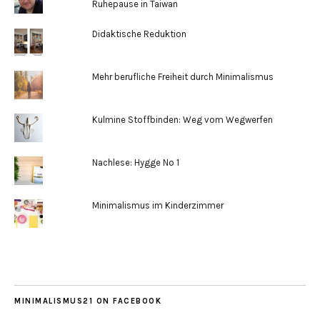
Ruhepause in Taiwan
Didaktische Reduktion
Mehr berufliche Freiheit durch Minimalismus
Kulmine Stoffbinden: Weg vom Wegwerfen
Nachlese: Hygge No 1
Minimalismus im Kinderzimmer
MINIMALISMUS21 ON FACEBOOK