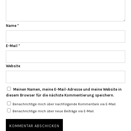
Name
*
E-Mail
*
Website
Meinen Namen, meine E-Mail-Adresse und meine Website in
diesem Browser für die nächste Kommentierung speichern.
Benachrichtige mich über nachfolgende Kommentare via E-Mail.
Benachrichtige mich über neue Beiträge via E-Mail.