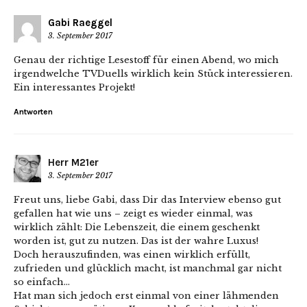
Gabi Raeggel
3. September 2017
Genau der richtige Lesestoff für einen Abend, wo mich
irgendwelche TVDuells wirklich kein Stück interessieren.
Ein interessantes Projekt!
Antworten
Herr M21er
3. September 2017
Freut uns, liebe Gabi, dass Dir das Interview ebenso gut
gefallen hat wie uns – zeigt es wieder einmal, was
wirklich zählt: Die Lebenszeit, die einem geschenkt
worden ist, gut zu nutzen. Das ist der wahre Luxus!
Doch herauszufinden, was einen wirklich erfüllt,
zufrieden und glücklich macht, ist manchmal gar nicht
so einfach…
Hat man sich jedoch erst einmal von einer lähmenden