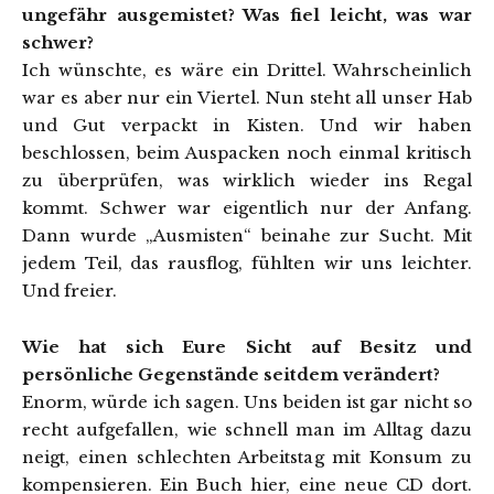
ungefähr ausgemistet? Was fiel leicht, was war
schwer?
Ich wünschte, es wäre ein Drittel. Wahrscheinlich
war es aber nur ein Viertel. Nun steht all unser Hab
und Gut verpackt in Kisten. Und wir haben
beschlossen, beim Auspacken noch einmal kritisch
zu überprüfen, was wirklich wieder ins Regal
kommt. Schwer war eigentlich nur der Anfang.
Dann wurde „Ausmisten“ beinahe zur Sucht. Mit
jedem Teil, das rausflog, fühlten wir uns leichter.
Und freier.
Wie hat sich Eure Sicht auf Besitz und
persönliche Gegenstände seitdem verändert?
Enorm, würde ich sagen. Uns beiden ist gar nicht so
recht aufgefallen, wie schnell man im Alltag dazu
neigt, einen schlechten Arbeitstag mit Konsum zu
kompensieren. Ein Buch hier, eine neue CD dort.