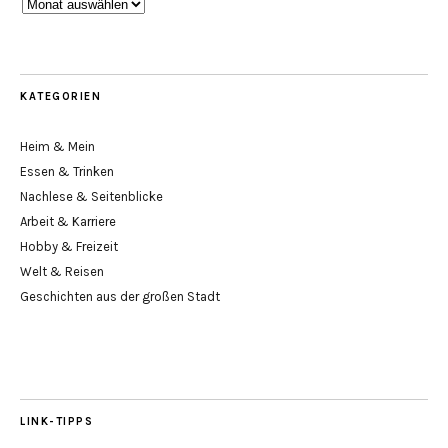
Blog-
Archiv
KATEGORIEN
Heim & Mein
Essen & Trinken
Nachlese & Seitenblicke
Arbeit & Karriere
Hobby & Freizeit
Welt & Reisen
Geschichten aus der großen Stadt
LINK-TIPPS