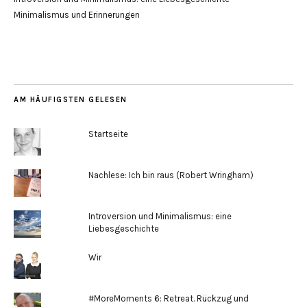
Minimalismus und Erinnerungen
AM HÄUFIGSTEN GELESEN
Startseite
Nachlese: Ich bin raus (Robert Wringham)
Introversion und Minimalismus: eine
Liebesgeschichte
Wir
#MoreMoments 6: Retreat. Rückzug und