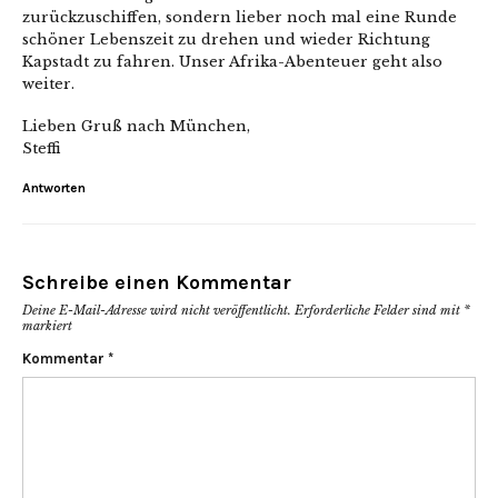
zurückzuschiffen, sondern lieber noch mal eine Runde
schöner Lebenszeit zu drehen und wieder Richtung
Kapstadt zu fahren. Unser Afrika-Abenteuer geht also
weiter.
Lieben Gruß nach München,
Steffi
Antworten
Schreibe einen Kommentar
Deine E-Mail-Adresse wird nicht veröffentlicht.
Erforderliche Felder sind mit
*
markiert
Kommentar
*