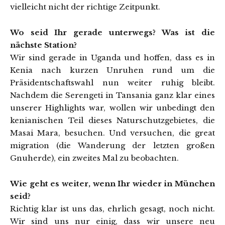
vielleicht nicht der richtige Zeitpunkt.
Wo seid Ihr gerade unterwegs? Was ist die
nächste Station?
Wir sind gerade in Uganda und hoffen, dass es in
Kenia nach kurzen Unruhen rund um die
Präsidentschaftswahl nun weiter ruhig bleibt.
Nachdem die Serengeti in Tansania ganz klar eines
unserer Highlights war, wollen wir unbedingt den
kenianischen Teil dieses Naturschutzgebietes, die
Masai Mara, besuchen. Und versuchen, die great
migration (die Wanderung der letzten großen
Gnuherde), ein zweites Mal zu beobachten.
Wie geht es weiter, wenn Ihr wieder in München
seid?
Richtig klar ist uns das, ehrlich gesagt, noch nicht.
Wir sind uns nur einig, dass wir unsere neu