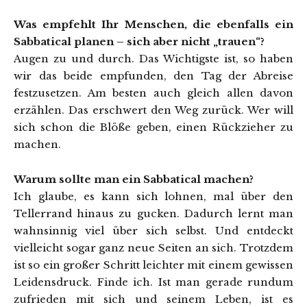
Was empfehlt Ihr Menschen, die ebenfalls ein
Sabbatical planen – sich aber nicht „trauen“?
Augen zu und durch. Das Wichtigste ist, so haben
wir das beide empfunden, den Tag der Abreise
festzusetzen. Am besten auch gleich allen davon
erzählen. Das erschwert den Weg zurück. Wer will
sich schon die Blöße geben, einen Rückzieher zu
machen.
Warum sollte man ein Sabbatical machen?
Ich glaube, es kann sich lohnen, mal über den
Tellerrand hinaus zu gucken. Dadurch lernt man
wahnsinnig viel über sich selbst. Und entdeckt
vielleicht sogar ganz neue Seiten an sich. Trotzdem
ist so ein großer Schritt leichter mit einem gewissen
Leidensdruck. Finde ich. Ist man gerade rundum
zufrieden mit sich und seinem Leben, ist es