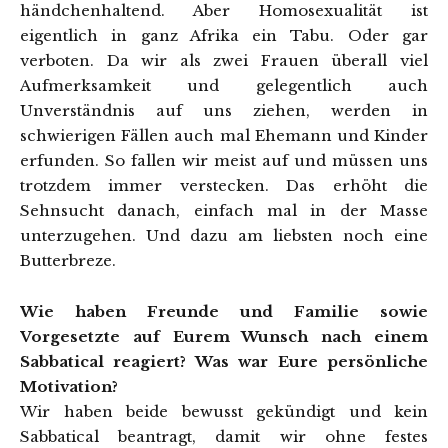
händchenhaltend. Aber Homosexualität ist
eigentlich in ganz Afrika ein Tabu. Oder gar
verboten. Da wir als zwei Frauen überall viel
Aufmerksamkeit und gelegentlich auch
Unverständnis auf uns ziehen, werden in
schwierigen Fällen auch mal Ehemann und Kinder
erfunden. So fallen wir meist auf und müssen uns
trotzdem immer verstecken. Das erhöht die
Sehnsucht danach, einfach mal in der Masse
unterzugehen. Und dazu am liebsten noch eine
Butterbreze.
Wie haben Freunde und Familie sowie
Vorgesetzte auf Eurem Wunsch nach einem
Sabbatical reagiert? Was war Eure persönliche
Motivation?
Wir haben beide bewusst gekündigt und kein
Sabbatical beantragt, damit wir ohne festes