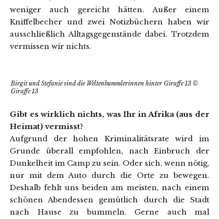
weniger auch gereicht hätten. Außer einem
Kniffelbecher und zwei Notizbüchern haben wir
ausschließlich Alltagsgegenstände dabei. Trotzdem
vermissen wir nichts.
Birgit und Stefanie sind die Weltenbummlerinnen hinter Giraffe 13 ©
Giraffe 13
Gibt es wirklich nichts, was Ihr in Afrika (aus der
Heimat) vermisst?
Aufgrund der hohen Kriminalitätsrate wird im
Grunde überall empfohlen, nach Einbruch der
Dunkelheit im Camp zu sein. Oder sich, wenn nötig,
nur mit dem Auto durch die Orte zu bewegen.
Deshalb fehlt uns beiden am meisten, nach einem
schönen Abendessen gemütlich durch die Stadt
nach Hause zu bummeln. Gerne auch mal