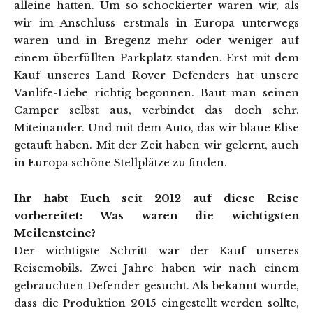
alleine hatten. Um so schockierter waren wir, als
wir im Anschluss erstmals in Europa unterwegs
waren und in Bregenz mehr oder weniger auf
einem überfüllten Parkplatz standen. Erst mit dem
Kauf unseres Land Rover Defenders hat unsere
Vanlife-Liebe richtig begonnen. Baut man seinen
Camper selbst aus, verbindet das doch sehr.
Miteinander. Und mit dem Auto, das wir blaue Elise
getauft haben. Mit der Zeit haben wir gelernt, auch
in Europa schöne Stellplätze zu finden.
Ihr habt Euch seit 2012 auf diese Reise
vorbereitet: Was waren die wichtigsten
Meilensteine?
Der wichtigste Schritt war der Kauf unseres
Reisemobils. Zwei Jahre haben wir nach einem
gebrauchten Defender gesucht. Als bekannt wurde,
dass die Produktion 2015 eingestellt werden sollte,