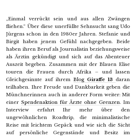
„Einmal verrückt sein und aus allen Zwängen
fliehen.“ Über diese unerfüllte Sehnsucht sang Udo
Jürgens schon in den 1980er Jahren. Stefanie und
Birgit haben jenem Gefühl nachgegeben. Beide
haben ihren Beruf als Journalistin beziehungsweise
als Ärztin gekündigt und sich auf das Abenteuer
Auszeit begeben. Zusammen mit der Blauen Elise
touren die Frauen durch Afrika – und lassen
Gleichgesinnte auf ihrem
Blog
Giraffe 13
daran
teilhaben. Ihre Freude und Dankbarkeit geben die
Münchnerinnen auch in anderer Form weiter: Mit
einer
Spendenaktion für Ärzte ohne Grenzen
. Im
Interview erfahrt Ihr mehr über den
ungewöhnlichen Roadtrip, die minimalistische
Reise mit leichtem Gepäck und wie sich die Sicht
auf persönliche Gegenstände und Besitz im