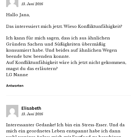
13. Juni 2016
Hallo Jana,
Das interessiert mich jetzt. Wieso Konfliktunfähigkeit?
Ich kann für mich sagen, dass ich aus ähnlichen
Gründen Sachen und Süßigkeiten übermäßig
konsumiert habe. Und beides auf ähnlichen Wegen
beende bzw. beenden konnte.
Auf Konfliktunfähigkeit wäre ich jetzt nicht gekommen,
magst du das erläutern?
LG Nanne
Antworten
Elisabeth
13. Juni 2016
Interessanter Gedanke! Ich bin ein Stress-Esser. Und da
mich ein geordnetes Leben entspannt habe ich dann