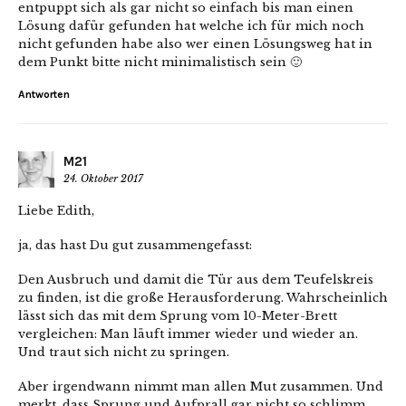
entpuppt sich als gar nicht so einfach bis man einen
Lösung dafür gefunden hat welche ich für mich noch
nicht gefunden habe also wer einen Lösungsweg hat in
dem Punkt bitte nicht minimalistisch sein 🙂
Antworten
M21
24. Oktober 2017
Liebe Edith,
ja, das hast Du gut zusammengefasst:
Den Ausbruch und damit die Tür aus dem Teufelskreis
zu finden, ist die große Herausforderung. Wahrscheinlich
lässt sich das mit dem Sprung vom 10-Meter-Brett
vergleichen: Man läuft immer wieder und wieder an.
Und traut sich nicht zu springen.
Aber irgendwann nimmt man allen Mut zusammen. Und
merkt, dass Sprung und Aufprall gar nicht so schlimm