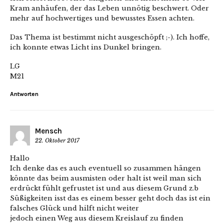
Kram anhäufen, der das Leben unnötig beschwert. Oder
mehr auf hochwertiges und bewusstes Essen achten.
Das Thema ist bestimmt nicht ausgeschöpft ;-). Ich hoffe,
ich konnte etwas Licht ins Dunkel bringen.
LG
M21
Antworten
Mensch
22. Oktober 2017
Hallo
Ich denke das es auch eventuell so zusammen hängen
könnte das beim ausmisten oder halt ist weil man sich
erdrückt fühlt gefrustet ist und aus diesem Grund z.b
Süßigkeiten isst das es einem besser geht doch das ist ein
falsches Glück und hilft nicht weiter
jedoch einen Weg aus diesem Kreislauf zu finden