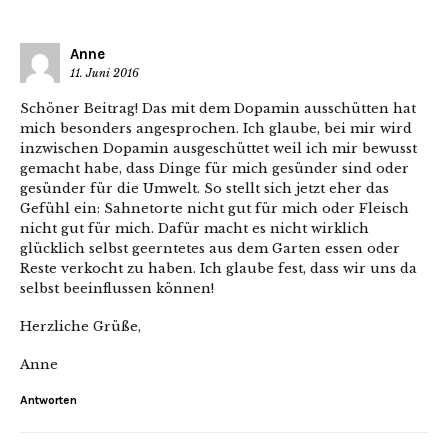
Anne
11. Juni 2016
Schöner Beitrag! Das mit dem Dopamin ausschütten hat
mich besonders angesprochen. Ich glaube, bei mir wird
inzwischen Dopamin ausgeschüttet weil ich mir bewusst
gemacht habe, dass Dinge für mich gesünder sind oder
gesünder für die Umwelt. So stellt sich jetzt eher das
Gefühl ein: Sahnetorte nicht gut für mich oder Fleisch
nicht gut für mich. Dafür macht es nicht wirklich
glücklich selbst geerntetes aus dem Garten essen oder
Reste verkocht zu haben. Ich glaube fest, dass wir uns da
selbst beeinflussen können!
Herzliche Grüße,
Anne
Antworten