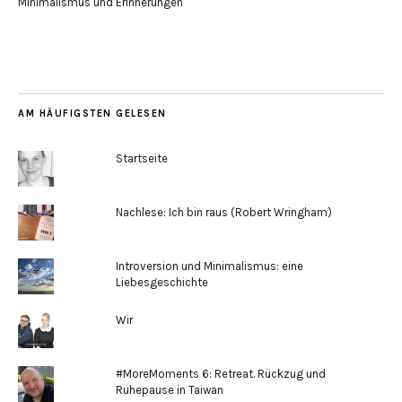
Minimalismus und Erinnerungen
AM HÄUFIGSTEN GELESEN
Startseite
Nachlese: Ich bin raus (Robert Wringham)
Introversion und Minimalismus: eine
Liebesgeschichte
Wir
#MoreMoments 6: Retreat. Rückzug und
Ruhepause in Taiwan