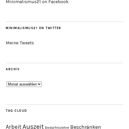
Minimalismus21 on Facebook
MINIMALISMUS21 ON TWITTER
Meine Tweets
ARCHIV
Archiv
TAG CLOUD
Auszeit
Arbeit
Beschränken
Bedürfnislehre