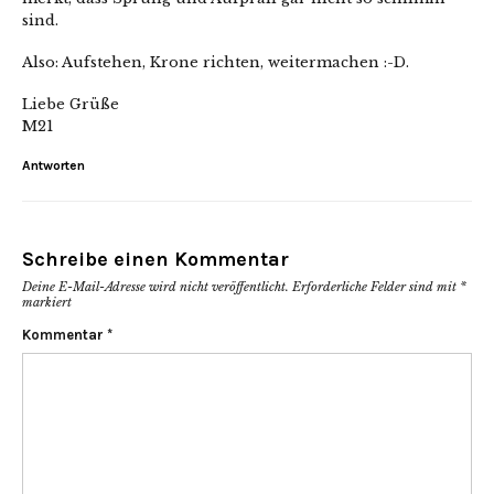
sind.
Also: Aufstehen, Krone richten, weitermachen :-D.
Liebe Grüße
M21
Antworten
Schreibe einen Kommentar
Deine E-Mail-Adresse wird nicht veröffentlicht.
Erforderliche Felder sind mit
*
markiert
Kommentar
*