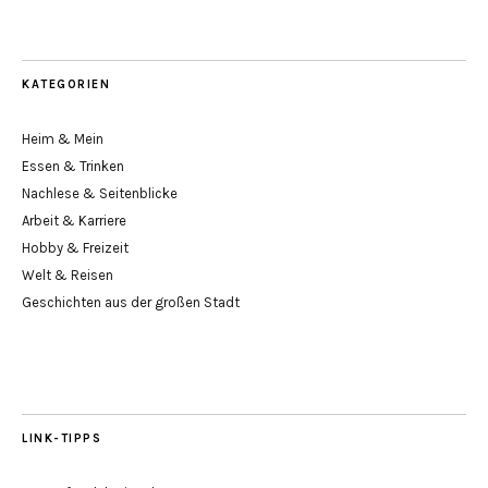
Archiv
KATEGORIEN
Heim & Mein
Essen & Trinken
Nachlese & Seitenblicke
Arbeit & Karriere
Hobby & Freizeit
Welt & Reisen
Geschichten aus der großen Stadt
LINK-TIPPS