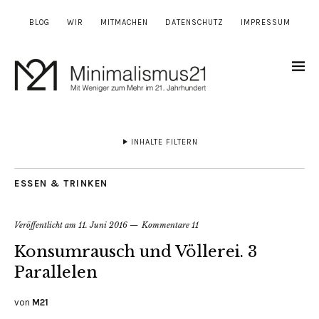
BLOG
WIR
MITMACHEN
DATENSCHUTZ
IMPRESSUM
INHALTE FILTERN
ESSEN & TRINKEN
Veröffentlicht am
11. Juni 2016
Kommentare 11
Konsumrausch und Völlerei. 3
Parallelen
von
M21