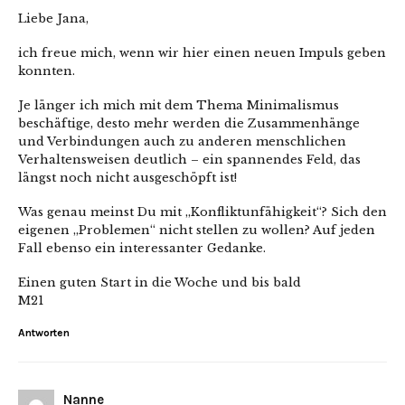
Liebe Jana,
ich freue mich, wenn wir hier einen neuen Impuls geben
konnten.
Je länger ich mich mit dem Thema Minimalismus
beschäftige, desto mehr werden die Zusammenhänge
und Verbindungen auch zu anderen menschlichen
Verhaltensweisen deutlich – ein spannendes Feld, das
längst noch nicht ausgeschöpft ist!
Was genau meinst Du mit „Konfliktunfähigkeit“? Sich den
eigenen „Problemen“ nicht stellen zu wollen? Auf jeden
Fall ebenso ein interessanter Gedanke.
Einen guten Start in die Woche und bis bald
M21
Antworten
Nanne