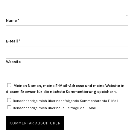
Name
*
E-Mail
*
Website
Meinen Namen, meine E-Mail-Adresse und meine Website in
diesem Browser für die nächste Kommentierung speichern.
Benachrichtige mich über nachfolgende Kommentare via E-Mail.
Benachrichtige mich über neue Beiträge via E-Mail.