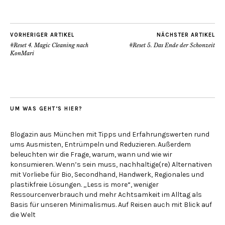
VORHERIGER ARTIKEL
NÄCHSTER ARTIKEL
#Reset 4. Magic Cleaning nach
#Reset 5. Das Ende der Schonzeit
KonMari
UM WAS GEHT’S HIER?
Blogazin aus München mit Tipps und Erfahrungswerten rund
ums Ausmisten, Entrümpeln und Reduzieren. Außerdem
beleuchten wir die Frage, warum, wann und wie wir
konsumieren. Wenn’s sein muss, nachhaltige(re) Alternativen
mit Vorliebe für Bio, Secondhand, Handwerk, Regionales und
plastikfreie Lösungen. „Less is more“, weniger
Ressourcenverbrauch und mehr Achtsamkeit im Alltag als
Basis für unseren Minimalismus. Auf Reisen auch mit Blick auf
die Welt