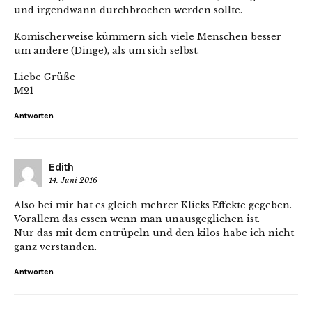
und irgendwann durchbrochen werden sollte.
Komischerweise kümmern sich viele Menschen besser
um andere (Dinge), als um sich selbst.
Liebe Grüße
M21
Antworten
Edith
14. Juni 2016
Also bei mir hat es gleich mehrer Klicks Effekte gegeben.
Vorallem das essen wenn man unausgeglichen ist.
Nur das mit dem entrüpeln und den kilos habe ich nicht
ganz verstanden.
Antworten