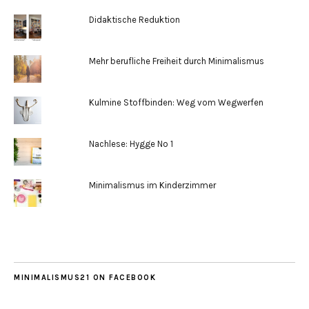
Didaktische Reduktion
Mehr berufliche Freiheit durch Minimalismus
Kulmine Stoffbinden: Weg vom Wegwerfen
Nachlese: Hygge No 1
Minimalismus im Kinderzimmer
MINIMALISMUS21 ON FACEBOOK