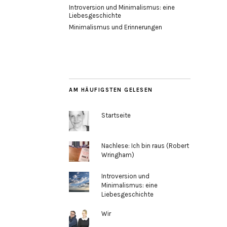
Introversion und Minimalismus: eine
Liebesgeschichte
Minimalismus und Erinnerungen
AM HÄUFIGSTEN GELESEN
Startseite
Nachlese: Ich bin raus (Robert
Wringham)
Introversion und
Minimalismus: eine
Liebesgeschichte
Wir