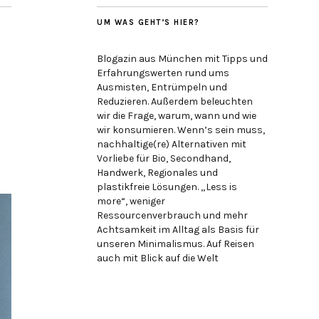
UM WAS GEHT’S HIER?
Blogazin aus München mit Tipps und
Erfahrungswerten rund ums
Ausmisten, Entrümpeln und
Reduzieren. Außerdem beleuchten
wir die Frage, warum, wann und wie
wir konsumieren. Wenn’s sein muss,
nachhaltige(re) Alternativen mit
Vorliebe für Bio, Secondhand,
Handwerk, Regionales und
plastikfreie Lösungen. „Less is
more“, weniger
Ressourcenverbrauch und mehr
Achtsamkeit im Alltag als Basis für
unseren Minimalismus. Auf Reisen
auch mit Blick auf die Welt