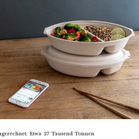
hgerechnet. Etwa 27 Tausend Tonnen