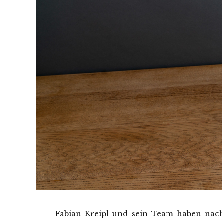
Fabian Kreipl und sein Team haben nac