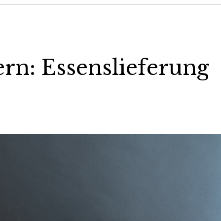
ern: Essenslieferung