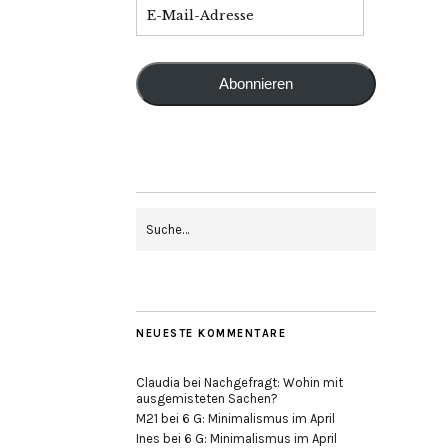
Abonnieren
NEUESTE KOMMENTARE
Claudia
bei
Nachgefragt: Wohin mit
ausgemisteten Sachen?
M21
bei
6 G: Minimalismus im April
Ines
bei
6 G: Minimalismus im April