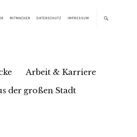
IR
MITMACHEN
DATENSCHUTZ
IMPRESSUM
cke
Arbeit & Karriere
s der großen Stadt