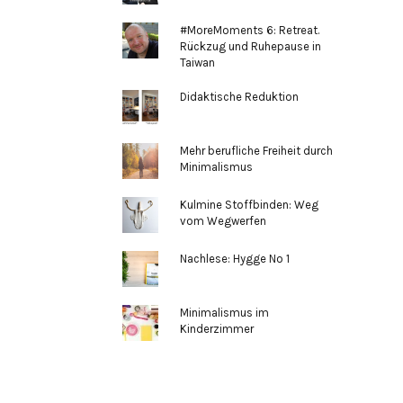
#MoreMoments 6: Retreat.
Rückzug und Ruhepause in
Taiwan
Didaktische Reduktion
Mehr berufliche Freiheit durch
Minimalismus
Kulmine Stoffbinden: Weg
vom Wegwerfen
Nachlese: Hygge No 1
Minimalismus im
Kinderzimmer