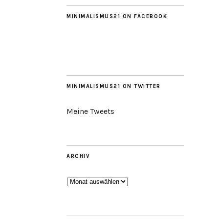
MINIMALISMUS21 ON FACEBOOK
MINIMALISMUS21 ON TWITTER
Meine Tweets
ARCHIV
Archiv