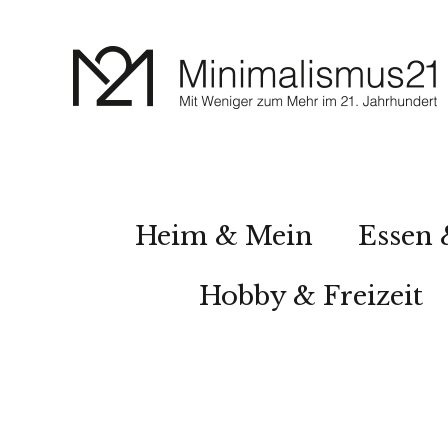
Heim & Mein
Essen 
Hobby & Freizeit