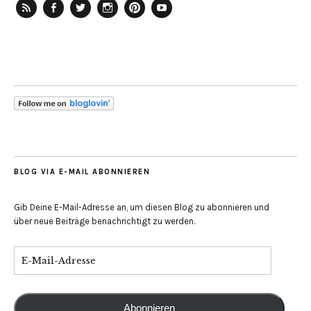
RSS-
Facebook
Twitter
Instagram
Pinterest
YouTube
Feed
BLOG VIA E-MAIL ABONNIEREN
Gib Deine E-Mail-Adresse an, um diesen Blog zu abonnieren und
über neue Beiträge benachrichtigt zu werden.
Abonnieren