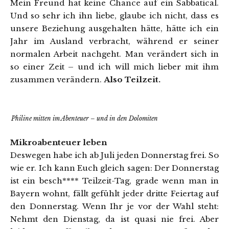
Mein Freund hat keine Chance auf ein Sabbatical.
Und so sehr ich ihn liebe, glaube ich nicht, dass es
unsere Beziehung ausgehalten hätte, hätte ich ein
Jahr im Ausland verbracht, während er seiner
normalen Arbeit nachgeht. Man verändert sich in
so einer Zeit – und ich will mich lieber mit ihm
zusammen verändern.
Also Teilzeit.
Philine mitten im Abenteuer – und in den Dolomiten
Mikroabenteuer leben
Deswegen habe ich ab Juli jeden Donnerstag frei. So
wie er. Ich kann Euch gleich sagen: Der Donnerstag
ist ein besch**** Teilzeit-Tag, grade wenn man in
Bayern wohnt, fällt gefühlt jeder dritte Feiertag auf
den Donnerstag. Wenn Ihr je vor der Wahl steht:
Nehmt den Dienstag, da ist quasi nie frei. Aber