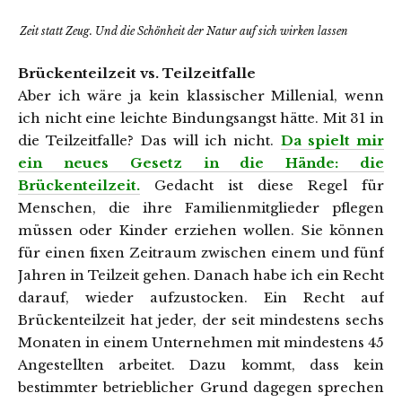
Zeit statt Zeug. Und die Schönheit der Natur auf sich wirken lassen
Brückenteilzeit vs. Teilzeitfalle
Aber ich wäre ja kein klassischer Millenial, wenn
ich nicht eine leichte Bindungsangst hätte. Mit 31 in
die Teilzeitfalle? Das will ich nicht.
Da spielt mir
ein neues Gesetz in die Hände: die
Brückenteilzeit.
Gedacht ist diese Regel für
Menschen, die ihre Familienmitglieder pflegen
müssen oder Kinder erziehen wollen. Sie können
für einen fixen Zeitraum zwischen einem und fünf
Jahren in Teilzeit gehen. Danach habe ich ein Recht
darauf, wieder aufzustocken. Ein Recht auf
Brückenteilzeit hat jeder, der seit mindestens sechs
Monaten in einem Unternehmen mit mindestens 45
Angestellten arbeitet. Dazu kommt, dass kein
bestimmter betrieblicher Grund dagegen sprechen