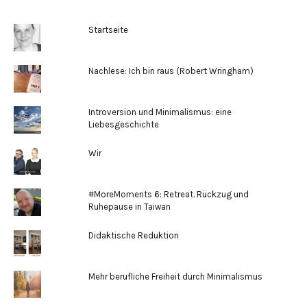
Startseite
Nachlese: Ich bin raus (Robert Wringham)
Introversion und Minimalismus: eine
Liebesgeschichte
Wir
#MoreMoments 6: Retreat. Rückzug und
Ruhepause in Taiwan
Didaktische Reduktion
Mehr berufliche Freiheit durch Minimalismus