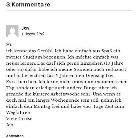
3 Kommentare
Jen
1. August 2019
Hi,
ich kenne das Gefühl. Ich habe einfach aus Spaß ein
zweites Studium begonnen. Ich möchte einfach was
neues lernen. Das darf sich gerne hinziehen (10 Jahre
oder so) dafür habe ich meine Stunden auch reduziert
und habe jetzt seit fast 2 Jahren den Dienstag frei.
Es ist herrlich. Ich lerne nicht immer an meinem freien
Tag, sondern erledige auch andere Dinge. Aber ich
genieße die kürzere Arbeitswoche sehr. Und wenn es
doch mal ein langes Wochenende sein soll, nehm ich
einfach den Montag frei und habe vier Tage Zeit zum
Wegfahren.
Viele Grüße
Jen
Antworten