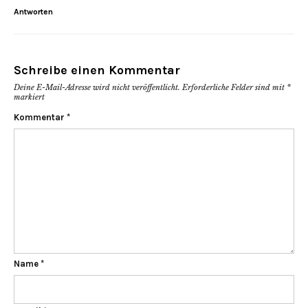
Antworten
Schreibe einen Kommentar
Deine E-Mail-Adresse wird nicht veröffentlicht.
Erforderliche Felder sind mit
*
markiert
Kommentar
*
Name
*