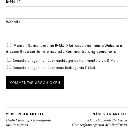
E-Mail
*
Website
Meinen Namen, meine E-Mail-Adresse und meine Website in
diesem Browser für die nächste Kommentierung speichern.
Benachrichtige mich über nachfolgende Kommentare via E-Mail.
Benachrichtige mich über neue Beiträge via E-Mail.
VORHERIGER ARTIKEL
NÄCHSTER ARTIKEL
Death Cleaning. Generalprobe
#MoreMoments 15: Durch
Minimalismus
Grenzerfahrung zum Minimalismus