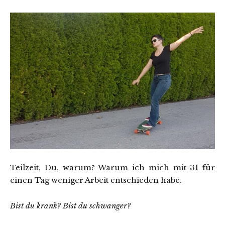
Teilzeit, Du, warum? Warum ich mich mit 31 für
einen Tag weniger Arbeit entschieden habe.
Bist du krank? Bist du schwanger?