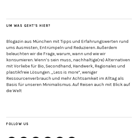
UM WAS GEHT’S HIER?
Blogazin aus München mit Tipps und Erfahrungswerten rund
ums Ausmisten, Entrümpeln und Reduzieren. Außerdem
beleuchten wir die Frage, warum, wann und wie wir
konsumieren. Wenn’s sein muss, nachhaltige(re) Alternativen
mit Vorliebe für Bio, Secondhand, Handwerk, Regionales und
plastikfreie Lösungen. „Less is more“, weniger
Ressourcenverbrauch und mehr Achtsamkeit im Alltag als
Basis für unseren Minimalismus. Auf Reisen auch mit Blick auf
die Welt
FOLLOW US