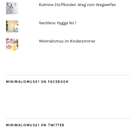
Kulmine Stoffbinden: Weg vom Wegwerfen
Nachlese: Hygge No 1
Minimalismus im Kinderzimmer
MINIMALISMUS21 ON FACEBOOK
MINIMALISMUS21 ON TWITTER