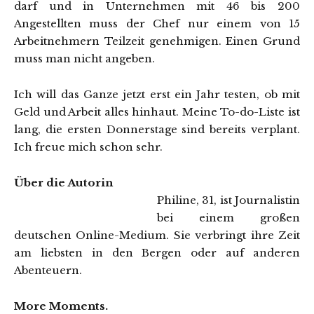
darf und in Unternehmen mit 46 bis 200
Angestellten muss der Chef nur einem von 15
Arbeitnehmern Teilzeit genehmigen. Einen Grund
muss man nicht angeben.
Ich will das Ganze jetzt erst ein Jahr testen, ob mit
Geld und Arbeit alles hinhaut. Meine To-do-Liste ist
lang, die ersten Donnerstage sind bereits verplant.
Ich freue mich schon sehr.
Über die Autorin
Philine, 31, ist Journalistin
bei einem großen
deutschen Online-Medium. Sie verbringt ihre Zeit
am liebsten in den Bergen oder auf anderen
Abenteuern.
More Moments.