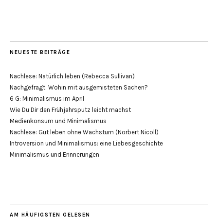
NEUESTE BEITRÄGE
Nachlese: Natürlich leben (Rebecca Sullivan)
Nachgefragt: Wohin mit ausgemisteten Sachen?
6 G: Minimalismus im April
Wie Du Dir den Frühjahrsputz leicht machst
Medienkonsum und Minimalismus
Nachlese: Gut leben ohne Wachstum (Norbert Nicoll)
Introversion und Minimalismus: eine Liebesgeschichte
Minimalismus und Erinnerungen
AM HÄUFIGSTEN GELESEN