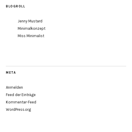
BLOGROLL
Jenny Mustard
Minimalkonzept
Miss Minimalist
META
Anmelden
Feed der Einträge
Kommentar-Feed
WordPress.org