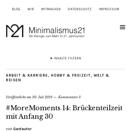
BLOG
WIR
MITMACHEN
DATENSCHUTZ
IMPRESSUM
INHALTE FILTERN
ARBEIT & KARRIERE
,
HOBBY & FREIZEIT
,
WELT &
REISEN
Veröffentlicht am
30. Juli 2019
Kommentare 3
#MoreMoments 14: Brückenteilzeit
mit Anfang 30
von
Gastautor