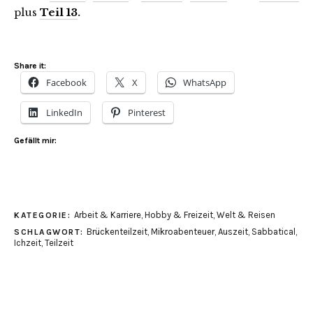
plus
Teil 13
.
Share it:
Facebook
X
WhatsApp
LinkedIn
Pinterest
Gefällt mir:
Arbeit & Karriere
,
Hobby & Freizeit
,
Welt & Reisen
KATEGORIE:
Brückenteilzeit
,
Mikroabenteuer
,
Auszeit
,
Sabbatical
,
SCHLAGWORT:
Ichzeit
,
Teilzeit