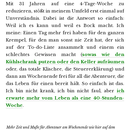
Mit 31 Jahren auf eine 4-Tage-Woche zu
reduzieren, stößt in meinem Umfeld erst einmal auf
Unverständnis. Dabei ist die Antwort so einfach:
Weil ich es kann und weil es Bock macht. Ich
meine: Einen Tag mehr frei haben für den ganzen
Krempel, für den man sonst nie Zeit hat, der sich
auf der To-do-Liste ansammelt und einem ein
schlechtes Gewissen macht (
sowas wie den
Kühlschrank putzen oder den Keller aufräumen
oder, das totale Klischee, die Steuererklärung) und
dann am Wochenende frei für all die Abenteuer, die
das Leben für einen bereit hält. So einfach ist das.
Ich bin nicht krank, ich bin nicht faul, aber
ich
erwarte mehr vom Leben als eine 40-Stunden-
Woche
.
Mehr Zeit und Muße für Abenteuer am Wochenende wie hier auf dem