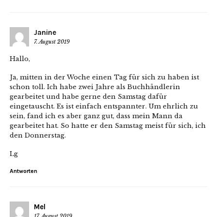
Janine
7. August 2019
Hallo,
Ja, mitten in der Woche einen Tag für sich zu haben ist
schon toll. Ich habe zwei Jahre als Buchhändlerin
gearbeitet und habe gerne den Samstag dafür
eingetauscht. Es ist einfach entspannter. Um ehrlich zu
sein, fand ich es aber ganz gut, dass mein Mann da
gearbeitet hat. So hatte er den Samstag meist für sich, ich
den Donnerstag.
Lg
Antworten
Mel
17. August 2019