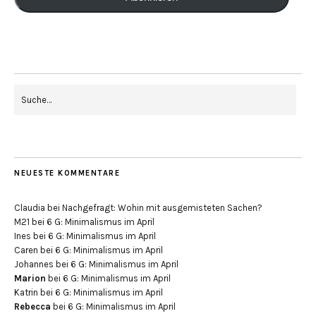
NEUESTE KOMMENTARE
Claudia
bei
Nachgefragt: Wohin mit ausgemisteten Sachen?
M21
bei
6 G: Minimalismus im April
Ines
bei
6 G: Minimalismus im April
Caren
bei
6 G: Minimalismus im April
Johannes
bei
6 G: Minimalismus im April
Marion
bei
6 G: Minimalismus im April
Katrin
bei
6 G: Minimalismus im April
Rebecca
bei
6 G: Minimalismus im April